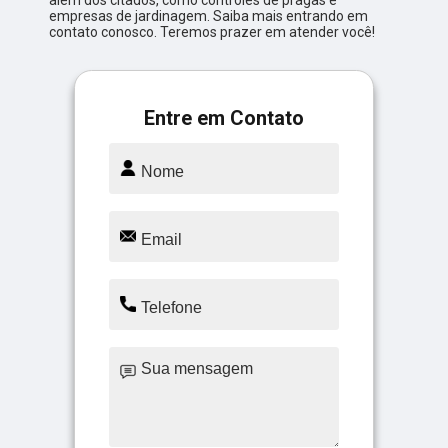
além dos citados, como controles de pragas e
empresas de jardinagem. Saiba mais entrando em
contato conosco. Teremos prazer em atender você!
Entre em Contato