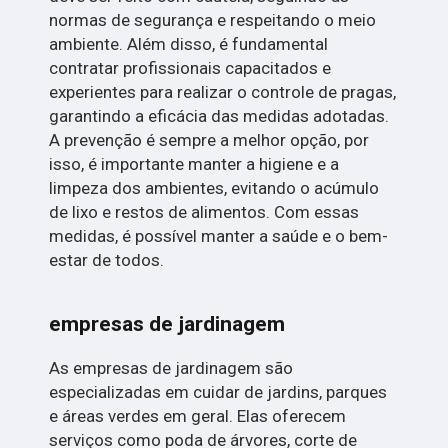
normas de segurança e respeitando o meio
ambiente. Além disso, é fundamental
contratar profissionais capacitados e
experientes para realizar o controle de pragas,
garantindo a eficácia das medidas adotadas.
A prevenção é sempre a melhor opção, por
isso, é importante manter a higiene e a
limpeza dos ambientes, evitando o acúmulo
de lixo e restos de alimentos. Com essas
medidas, é possível manter a saúde e o bem-
estar de todos.
empresas de jardinagem
As empresas de jardinagem são
especializadas em cuidar de jardins, parques
e áreas verdes em geral. Elas oferecem
serviços como poda de árvores, corte de