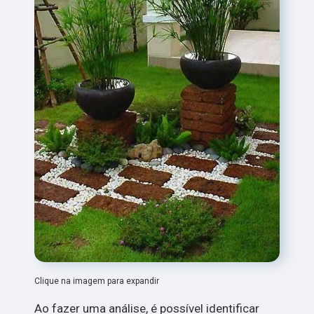
Clique na imagem para expandir
Ao fazer uma análise, é possível identificar