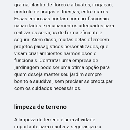
grama, plantio de flores e arbustos, irrigação,
controle de pragas e doenças, entre outros.
Essas empresas contam com profissionais
capacitados e equipamentos adequados para
realizar os serviços de forma eficiente e
segura. Além disso, muitas delas oferecem
projetos paisagísticos personalizados, que
visam criar ambientes harmoniosos e
funcionais. Contratar uma empresa de
jardinagem pode ser uma ótima opção para
quem deseja manter seu jardim sempre
bonito e saudável, sem precisar se preocupar
com os cuidados necessários.
limpeza de terreno
A limpeza de terreno é uma atividade
importante para manter a segurança e a