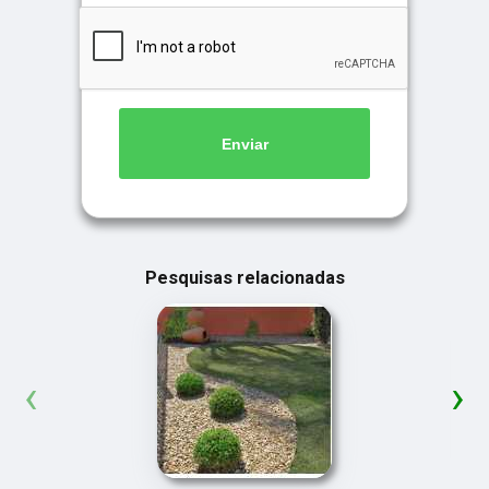
Enviar
Pesquisas relacionadas
‹
›