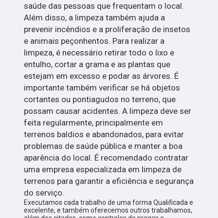
saúde das pessoas que frequentam o local.
Além disso, a limpeza também ajuda a
prevenir incêndios e a proliferação de insetos
e animais peçonhentos. Para realizar a
limpeza, é necessário retirar todo o lixo e
entulho, cortar a grama e as plantas que
estejam em excesso e podar as árvores. É
importante também verificar se há objetos
cortantes ou pontiagudos no terreno, que
possam causar acidentes. A limpeza deve ser
feita regularmente, principalmente em
terrenos baldios e abandonados, para evitar
problemas de saúde pública e manter a boa
aparência do local. É recomendado contratar
uma empresa especializada em limpeza de
terrenos para garantir a eficiência e segurança
do serviço.
Executamos cada trabalho de uma forma Qualificada e
excelente, e também oferecemos outros trabalhamos,