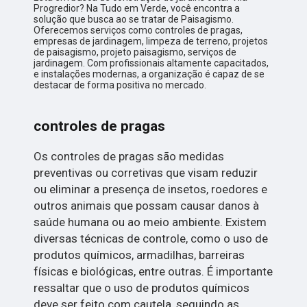
Progredior? Na Tudo em Verde, você encontra a
solução que busca ao se tratar de Paisagismo.
Oferecemos serviços como controles de pragas,
empresas de jardinagem, limpeza de terreno, projetos
de paisagismo, projeto paisagismo, serviços de
jardinagem. Com profissionais altamente capacitados,
e instalações modernas, a organização é capaz de se
destacar de forma positiva no mercado.
controles de pragas
Os controles de pragas são medidas
preventivas ou corretivas que visam reduzir
ou eliminar a presença de insetos, roedores e
outros animais que possam causar danos à
saúde humana ou ao meio ambiente. Existem
diversas técnicas de controle, como o uso de
produtos químicos, armadilhas, barreiras
físicas e biológicas, entre outras. É importante
ressaltar que o uso de produtos químicos
deve ser feito com cautela, seguindo as