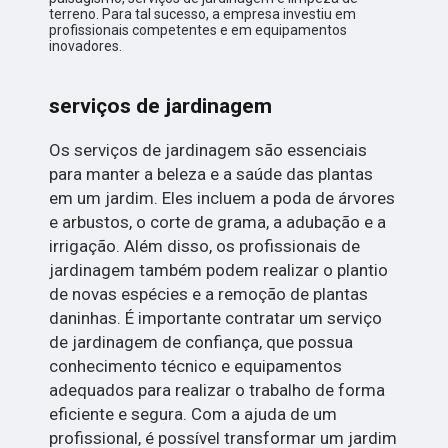
terreno. Para tal sucesso, a empresa investiu em
profissionais competentes e em equipamentos
inovadores.
serviços de jardinagem
Os serviços de jardinagem são essenciais
para manter a beleza e a saúde das plantas
em um jardim. Eles incluem a poda de árvores
e arbustos, o corte de grama, a adubação e a
irrigação. Além disso, os profissionais de
jardinagem também podem realizar o plantio
de novas espécies e a remoção de plantas
daninhas. É importante contratar um serviço
de jardinagem de confiança, que possua
conhecimento técnico e equipamentos
adequados para realizar o trabalho de forma
eficiente e segura. Com a ajuda de um
profissional, é possível transformar um jardim