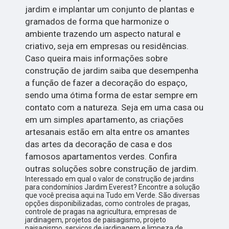
jardim e implantar um conjunto de plantas e
gramados de forma que harmonize o
ambiente trazendo um aspecto natural e
criativo, seja em empresas ou residências.
Caso queira mais informações sobre
construção de jardim saiba que desempenha
a função de fazer a decoração do espaço,
sendo uma ótima forma de estar sempre em
contato com a natureza. Seja em uma casa ou
em um simples apartamento, as criações
artesanais estão em alta entre os amantes
das artes da decoração de casa e dos
famosos apartamentos verdes. Confira
outras soluções sobre construção de jardim.
Interessado em qual o valor de construção de jardins
para condomínios Jardim Everest? Encontre a solução
que você precisa aqui na Tudo em Verde. São diversas
opções disponibilizadas, como controles de pragas,
controle de pragas na agricultura, empresas de
jardinagem, projetos de paisagismo, projeto
paisagismo, serviços de jardinagem e limpeza de