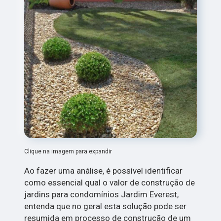
Clique na imagem para expandir
Ao fazer uma análise, é possível identificar
como essencial qual o valor de construção de
jardins para condomínios Jardim Everest,
entenda que no geral esta solução pode ser
resumida em processo de construção de um