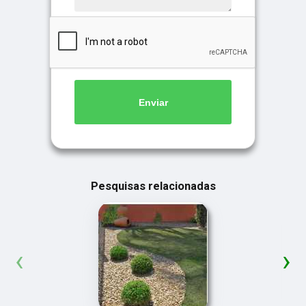
Enviar
Pesquisas relacionadas
‹
›