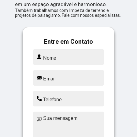
em um espaço agradável e harmonioso.
Também trabalhamos com limpeza de terreno e
projetos de paisagismo. Fale com nossos especialistas.
Entre em Contato