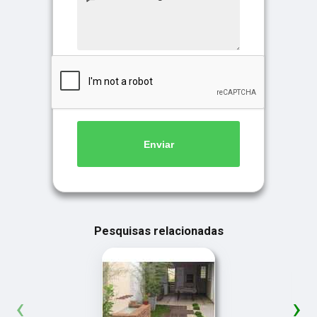
Enviar
Pesquisas relacionadas
‹
›