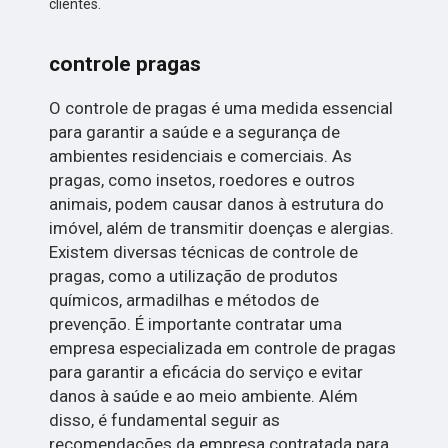
clientes.
controle pragas
O controle de pragas é uma medida essencial
para garantir a saúde e a segurança de
ambientes residenciais e comerciais. As
pragas, como insetos, roedores e outros
animais, podem causar danos à estrutura do
imóvel, além de transmitir doenças e alergias.
Existem diversas técnicas de controle de
pragas, como a utilização de produtos
químicos, armadilhas e métodos de
prevenção. É importante contratar uma
empresa especializada em controle de pragas
para garantir a eficácia do serviço e evitar
danos à saúde e ao meio ambiente. Além
disso, é fundamental seguir as
recomendações da empresa contratada para