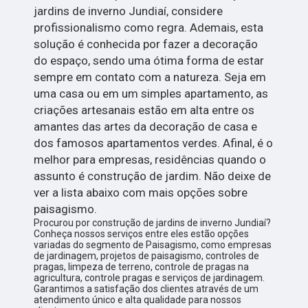
jardins de inverno Jundiaí, considere
profissionalismo como regra. Ademais, esta
solução é conhecida por fazer a decoração
do espaço, sendo uma ótima forma de estar
sempre em contato com a natureza. Seja em
uma casa ou em um simples apartamento, as
criações artesanais estão em alta entre os
amantes das artes da decoração de casa e
dos famosos apartamentos verdes. Afinal, é o
melhor para empresas, residências quando o
assunto é construção de jardim. Não deixe de
ver a lista abaixo com mais opções sobre
paisagismo.
Procurou por construção de jardins de inverno Jundiaí?
Conheça nossos serviços entre eles estão opções
variadas do segmento de Paisagismo, como empresas
de jardinagem, projetos de paisagismo, controles de
pragas, limpeza de terreno, controle de pragas na
agricultura, controle pragas e serviços de jardinagem.
Garantimos a satisfação dos clientes através de um
atendimento único e alta qualidade para nossos