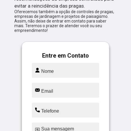
evitar a reincidência das pragas.
Oferecemos também a opção de controles de pragas,
empresas de jardinagem e projetos de paisagismo.
Assim, não deixe de entrar em contato para saber
mais. Teremos o prazer de atender você ou seu
empreendimento!
Entre em Contato