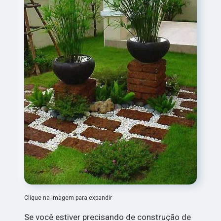
Clique na imagem para expandir
Se você estiver precisando de construção de