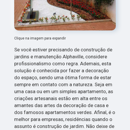
Clique na imagem para expandir
Se você estiver precisando de construção de
jardins e manutenção Alphaville, considere
profissionalismo como regra. Ademais, esta
solução é conhecida por fazer a decoração
do espaço, sendo uma ótima forma de estar
sempre em contato com a natureza. Seja em
uma casa ou em um simples apartamento, as
criações artesanais estão em alta entre os
amantes das artes da decoração de casa e
dos famosos apartamentos verdes. Afinal, é o
melhor para empresas, residências quando o
assunto é construção de jardim. Não deixe de