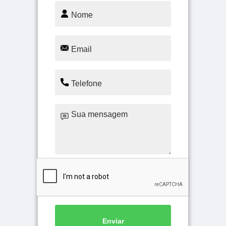
Enviar