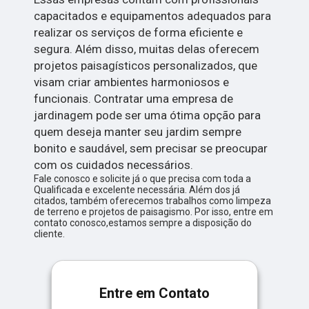
capacitados e equipamentos adequados para
realizar os serviços de forma eficiente e
segura. Além disso, muitas delas oferecem
projetos paisagísticos personalizados, que
visam criar ambientes harmoniosos e
funcionais. Contratar uma empresa de
jardinagem pode ser uma ótima opção para
quem deseja manter seu jardim sempre
bonito e saudável, sem precisar se preocupar
com os cuidados necessários.
Fale conosco e solicite já o que precisa com toda a
Qualificada e excelente necessária. Além dos já
citados, também oferecemos trabalhos como limpeza
de terreno e projetos de paisagismo. Por isso, entre em
contato conosco,estamos sempre a disposição do
cliente.
Entre em Contato