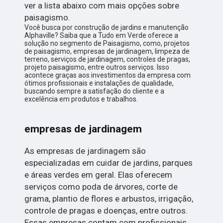
ver a lista abaixo com mais opções sobre
paisagismo.
Você busca por construção de jardins e manutenção
Alphaville? Saiba que a Tudo em Verde oferece a
solução no segmento de Paisagismo, como, projetos
de paisagismo, empresas de jardinagem, limpeza de
terreno, serviços de jardinagem, controles de pragas,
projeto paisagismo, entre outros serviços. Isso
acontece graças aos investimentos da empresa com
ótimos profissionais e instalações de qualidade,
buscando sempre a satisfação do cliente e a
excelência em produtos e trabalhos.
empresas de jardinagem
As empresas de jardinagem são
especializadas em cuidar de jardins, parques
e áreas verdes em geral. Elas oferecem
serviços como poda de árvores, corte de
grama, plantio de flores e arbustos, irrigação,
controle de pragas e doenças, entre outros.
Essas empresas contam com profissionais