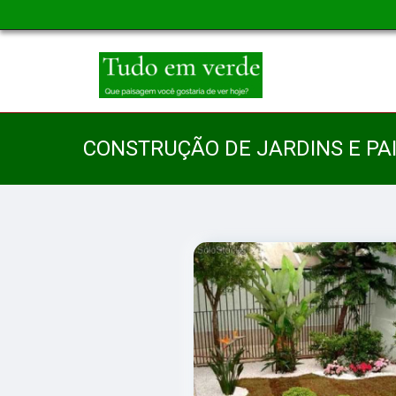
CONSTRUÇÃO DE JARDINS E PA