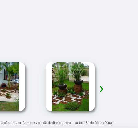
›
ização do autor. Crime de violação de direito autoral – artigo 184 do Código Penal –