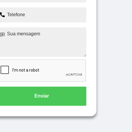
Enviar