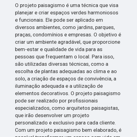
O projeto paisagismo é uma técnica que visa
planejar e criar espaços verdes harmoniosos
e funcionais. Ele pode ser aplicado em
diversos ambientes, como jardins, parques,
praças, condomínios e empresas. O objetivo é
criar um ambiente agradável, que proporcione
bem-estar e qualidade de vida para as
pessoas que frequentam o local. Para isso,
são utilizadas diversas técnicas, como a
escolha de plantas adequadas ao clima e ao
solo, a criação de espaços de convivência, a
iluminação adequada e a utilização de
elementos decorativos. O projeto paisagismo
pode ser realizado por profissionais
especializados, como arquitetos paisagistas,
que irão desenvolver um projeto
personalizado e exclusivo para cada cliente.
Com um projeto paisagismo bem elaborado, é