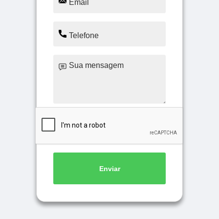
Enviar