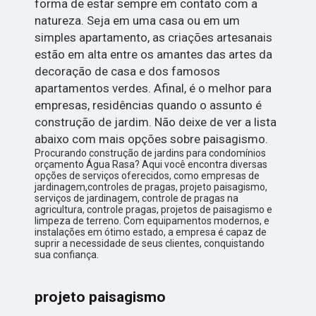
forma de estar sempre em contato com a
natureza. Seja em uma casa ou em um
simples apartamento, as criações artesanais
estão em alta entre os amantes das artes da
decoração de casa e dos famosos
apartamentos verdes. Afinal, é o melhor para
empresas, residências quando o assunto é
construção de jardim. Não deixe de ver a lista
abaixo com mais opções sobre paisagismo.
Procurando construção de jardins para condomínios
orçamento Água Rasa? Aqui você encontra diversas
opções de serviços oferecidos, como empresas de
jardinagem,controles de pragas, projeto paisagismo,
serviços de jardinagem, controle de pragas na
agricultura, controle pragas, projetos de paisagismo e
limpeza de terreno. Com equipamentos modernos, e
instalações em ótimo estado, a empresa é capaz de
suprir a necessidade de seus clientes, conquistando
sua confiança.
projeto paisagismo