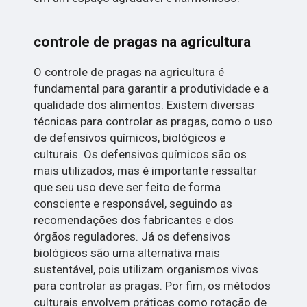
controle de pragas na agricultura
O controle de pragas na agricultura é
fundamental para garantir a produtividade e a
qualidade dos alimentos. Existem diversas
técnicas para controlar as pragas, como o uso
de defensivos químicos, biológicos e
culturais. Os defensivos químicos são os
mais utilizados, mas é importante ressaltar
que seu uso deve ser feito de forma
consciente e responsável, seguindo as
recomendações dos fabricantes e dos
órgãos reguladores. Já os defensivos
biológicos são uma alternativa mais
sustentável, pois utilizam organismos vivos
para controlar as pragas. Por fim, os métodos
culturais envolvem práticas como rotação de