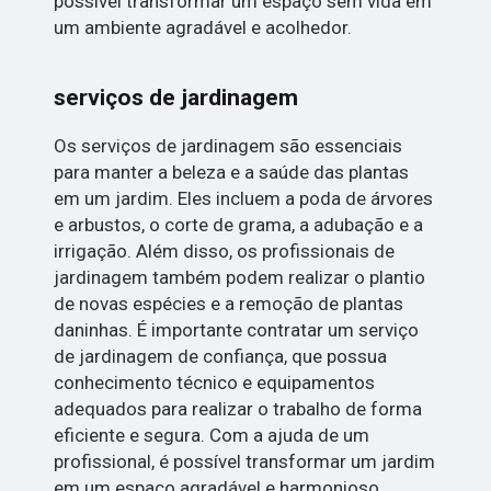
possível transformar um espaço sem vida em
um ambiente agradável e acolhedor.
serviços de jardinagem
Os serviços de jardinagem são essenciais
para manter a beleza e a saúde das plantas
em um jardim. Eles incluem a poda de árvores
e arbustos, o corte de grama, a adubação e a
irrigação. Além disso, os profissionais de
jardinagem também podem realizar o plantio
de novas espécies e a remoção de plantas
daninhas. É importante contratar um serviço
de jardinagem de confiança, que possua
conhecimento técnico e equipamentos
adequados para realizar o trabalho de forma
eficiente e segura. Com a ajuda de um
profissional, é possível transformar um jardim
em um espaço agradável e harmonioso.