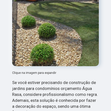
Clique na imagem para expandir
Se você estiver precisando de construção de
jardins para condomínios orçamento Água
Rasa, considere profissionalismo como regra.
Ademais, esta solução é conhecida por fazer
a decoração do espaço, sendo uma ótima