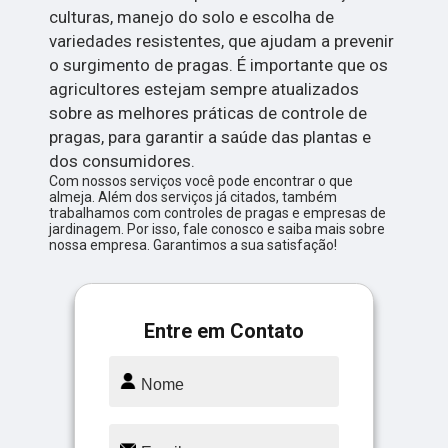
culturas, manejo do solo e escolha de
variedades resistentes, que ajudam a prevenir
o surgimento de pragas. É importante que os
agricultores estejam sempre atualizados
sobre as melhores práticas de controle de
pragas, para garantir a saúde das plantas e
dos consumidores.
Com nossos serviços você pode encontrar o que
almeja. Além dos serviços já citados, também
trabalhamos com controles de pragas e empresas de
jardinagem. Por isso, fale conosco e saiba mais sobre
nossa empresa. Garantimos a sua satisfação!
Entre em Contato