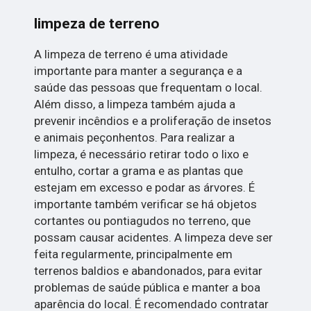
limpeza de terreno
A limpeza de terreno é uma atividade
importante para manter a segurança e a
saúde das pessoas que frequentam o local.
Além disso, a limpeza também ajuda a
prevenir incêndios e a proliferação de insetos
e animais peçonhentos. Para realizar a
limpeza, é necessário retirar todo o lixo e
entulho, cortar a grama e as plantas que
estejam em excesso e podar as árvores. É
importante também verificar se há objetos
cortantes ou pontiagudos no terreno, que
possam causar acidentes. A limpeza deve ser
feita regularmente, principalmente em
terrenos baldios e abandonados, para evitar
problemas de saúde pública e manter a boa
aparência do local. É recomendado contratar