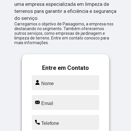
uma empresa especializada em limpeza de
terrenos para garantir a eficiência e segurança
do serviço.
Carregamos o objetivo de Paisagismo, a empresa nos
destacando no segmento. Também oferecemos
outros serviços, como empresas de jardinagem e
limpeza de terreno. Entre em contato conosco para
mais informações.
Entre em Contato