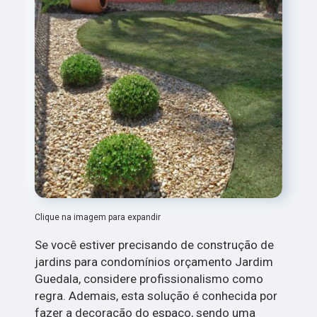
Clique na imagem para expandir
Se você estiver precisando de construção de
jardins para condomínios orçamento Jardim
Guedala, considere profissionalismo como
regra. Ademais, esta solução é conhecida por
fazer a decoração do espaço, sendo uma