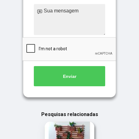
Enviar
Pesquisas relacionadas