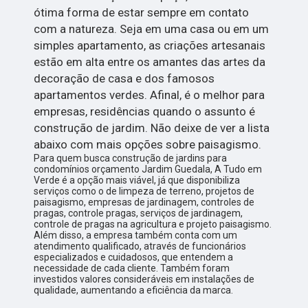
ótima forma de estar sempre em contato
com a natureza. Seja em uma casa ou em um
simples apartamento, as criações artesanais
estão em alta entre os amantes das artes da
decoração de casa e dos famosos
apartamentos verdes. Afinal, é o melhor para
empresas, residências quando o assunto é
construção de jardim. Não deixe de ver a lista
abaixo com mais opções sobre paisagismo.
Para quem busca construção de jardins para
condomínios orçamento Jardim Guedala, A Tudo em
Verde é a opção mais viável, já que disponibiliza
serviços como o de limpeza de terreno, projetos de
paisagismo, empresas de jardinagem, controles de
pragas, controle pragas, serviços de jardinagem,
controle de pragas na agricultura e projeto paisagismo.
Além disso, a empresa também conta com um
atendimento qualificado, através de funcionários
especializados e cuidadosos, que entendem a
necessidade de cada cliente. Também foram
investidos valores consideráveis em instalações de
qualidade, aumentando a eficiência da marca.