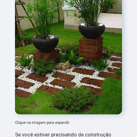
Clique na imagem para expandir
Se você estiver precisando de construção