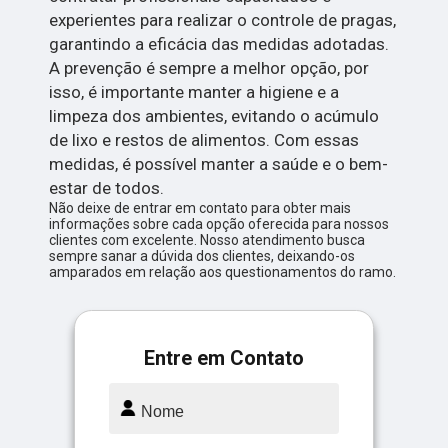
experientes para realizar o controle de pragas,
garantindo a eficácia das medidas adotadas.
A prevenção é sempre a melhor opção, por
isso, é importante manter a higiene e a
limpeza dos ambientes, evitando o acúmulo
de lixo e restos de alimentos. Com essas
medidas, é possível manter a saúde e o bem-
estar de todos.
Não deixe de entrar em contato para obter mais
informações sobre cada opção oferecida para nossos
clientes com excelente. Nosso atendimento busca
sempre sanar a dúvida dos clientes, deixando-os
amparados em relação aos questionamentos do ramo.
Entre em Contato