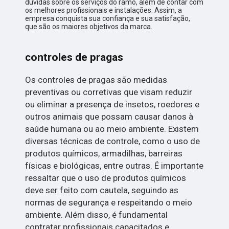
dúvidas sobre os serviços do ramo, além de contar com
os melhores profissionais e instalações. Assim, a
empresa conquista sua confiança e sua satisfação,
que são os maiores objetivos da marca.
controles de pragas
Os controles de pragas são medidas
preventivas ou corretivas que visam reduzir
ou eliminar a presença de insetos, roedores e
outros animais que possam causar danos à
saúde humana ou ao meio ambiente. Existem
diversas técnicas de controle, como o uso de
produtos químicos, armadilhas, barreiras
físicas e biológicas, entre outras. É importante
ressaltar que o uso de produtos químicos
deve ser feito com cautela, seguindo as
normas de segurança e respeitando o meio
ambiente. Além disso, é fundamental
contratar profissionais capacitados e