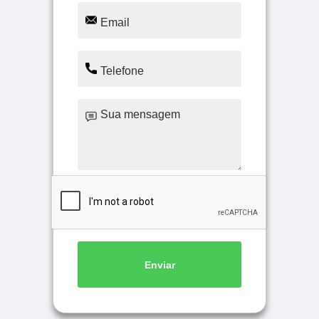
Enviar