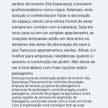
jardins de inverno Vila Esperança, considere
profissionalismo como regra. Ademais, esta
solução é conhecida por fazer a decoração
do espaço, sendo uma ótima forma de estar
sempre em contato com a natureza. Seja em
uma casa ou em um simples apartamento, as
criações artesanais estão em alta entre os
amantes das artes da decoração de casa e
dos famosos apartamentos verdes. Afinal, é o
melhor para empresas, residências quando o
assunto é construção de jardim. Não deixe de
ver a lista abaixo com mais opções sobre
paisagismo.
Está a procura de construção jardins de inverno Vila
Esperança, Para encontrar controles de pragas,
limpeza de terreno, projetos de paisagismo e
empresas de jardinagem, controle pragas, projeto
paisagismo, controle de pragas na agricultura, entre
outras opções de serviços do segmento de
Paisagismo, você pode contar com a Tudo em Verde.
Com a organização você consegue tirar as suas