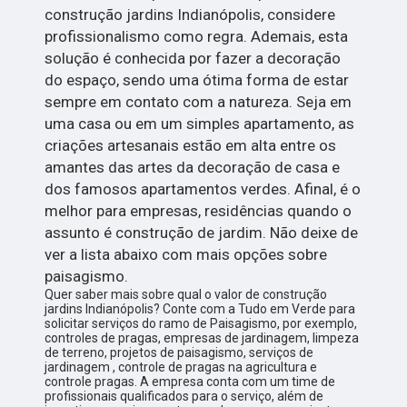
construção jardins Indianópolis, considere
profissionalismo como regra. Ademais, esta
solução é conhecida por fazer a decoração
do espaço, sendo uma ótima forma de estar
sempre em contato com a natureza. Seja em
uma casa ou em um simples apartamento, as
criações artesanais estão em alta entre os
amantes das artes da decoração de casa e
dos famosos apartamentos verdes. Afinal, é o
melhor para empresas, residências quando o
assunto é construção de jardim. Não deixe de
ver a lista abaixo com mais opções sobre
paisagismo.
Quer saber mais sobre qual o valor de construção
jardins Indianópolis? Conte com a Tudo em Verde para
solicitar serviços do ramo de Paisagismo, por exemplo,
controles de pragas, empresas de jardinagem, limpeza
de terreno, projetos de paisagismo, serviços de
jardinagem , controle de pragas na agricultura e
controle pragas. A empresa conta com um time de
profissionais qualificados para o serviço, além de