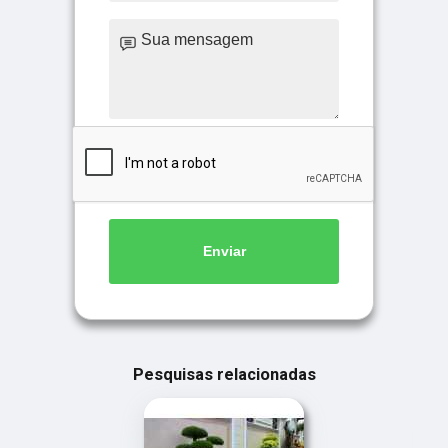
Enviar
Pesquisas relacionadas