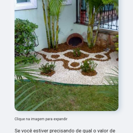
Clique na imagem para expandir
Se você estiver precisando de qual o valor de