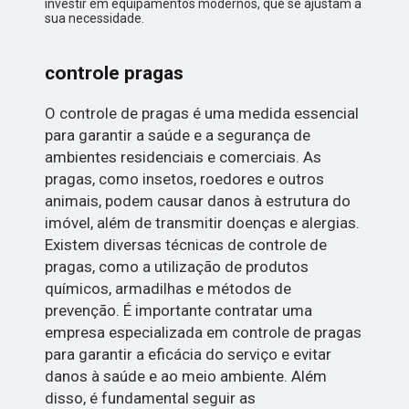
investir em equipamentos modernos, que se ajustam a
sua necessidade.
controle pragas
O controle de pragas é uma medida essencial
para garantir a saúde e a segurança de
ambientes residenciais e comerciais. As
pragas, como insetos, roedores e outros
animais, podem causar danos à estrutura do
imóvel, além de transmitir doenças e alergias.
Existem diversas técnicas de controle de
pragas, como a utilização de produtos
químicos, armadilhas e métodos de
prevenção. É importante contratar uma
empresa especializada em controle de pragas
para garantir a eficácia do serviço e evitar
danos à saúde e ao meio ambiente. Além
disso, é fundamental seguir as