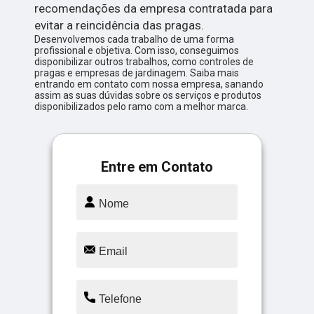
recomendações da empresa contratada para
evitar a reincidência das pragas.
Desenvolvemos cada trabalho de uma forma
profissional e objetiva. Com isso, conseguimos
disponibilizar outros trabalhos, como controles de
pragas e empresas de jardinagem. Saiba mais
entrando em contato com nossa empresa, sanando
assim as suas dúvidas sobre os serviços e produtos
disponibilizados pelo ramo com a melhor marca.
Entre em Contato