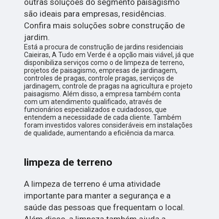
outras soluções do segmento paisagismo
são ideais para empresas, residências.
Confira mais soluções sobre construção de
jardim.
Está a procura de construção de jardins residenciais
Caieiras, A Tudo em Verde é a opção mais viável, já que
disponibiliza serviços como o de limpeza de terreno,
projetos de paisagismo, empresas de jardinagem,
controles de pragas, controle pragas, serviços de
jardinagem, controle de pragas na agricultura e projeto
paisagismo. Além disso, a empresa também conta
com um atendimento qualificado, através de
funcionários especializados e cuidadosos, que
entendem a necessidade de cada cliente. Também
foram investidos valores consideráveis em instalações
de qualidade, aumentando a eficiência da marca.
limpeza de terreno
A limpeza de terreno é uma atividade
importante para manter a segurança e a
saúde das pessoas que frequentam o local.