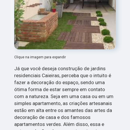
Clique na imagem para expandir
Já que você deseja construção de jardins
residenciais Caieiras, perceba que o intuito é
fazer a decoração do espaço, sendo uma
ótima forma de estar sempre em contato
com a natureza. Seja em uma casa ou em um
simples apartamento, as criações artesanais
estão em alta entre os amantes das artes da
decoração de casa e dos famosos
apartamentos verdes. Além disso, essa e