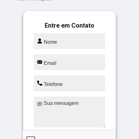
Entre em Contato