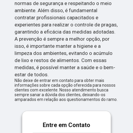
normas de segurança e respeitando o meio
ambiente. Além disso, é fundamental
contratar profissionais capacitados e
experientes para realizar o controle de pragas,
garantindo a eficácia das medidas adotadas.
A prevenção é sempre a melhor opção, por
isso, é importante manter a higiene e a
limpeza dos ambientes, evitando o acúmulo
de lixo e restos de alimentos. Com essas
medidas, é possível manter a saúde e o bem-
estar de todos.
Não deixe de entrar em contato para obter mais
informações sobre cada opção oferecida para nossos
clientes com excelente. Nosso atendimento busca
sempre sanar a dúvida dos clientes, deixando-os
amparados em relação aos questionamentos do ramo.
Entre em Contato