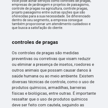
você pode achar serviços como controles de pragas,
empresas de jardinagem e projetos de paisagismo,
controle de pragas na agricultura, controle pragas,
projeto paisagismo entre outras opções que são
oferecidas para a sua necessidade. Se diferenciado
dentro de seu segmento, a empresa consegue
também proporcionar um atendimento cuidadoso e
que busca a satisfação do cliente.
controles de pragas
Os controles de pragas são medidas
preventivas ou corretivas que visam reduzir
ou eliminar a presença de insetos, roedores e
outros animais que possam causar danos à
saúde humana ou ao meio ambiente. Existem
diversas técnicas de controle, como o uso de
produtos químicos, armadilhas, barreiras
físicas e biológicas, entre outras. É importante
ressaltar que o uso de produtos químicos
deve ser feito com cautela, seguindo as