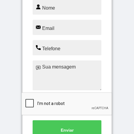
Enviar