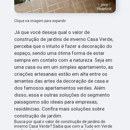
Clique na imagem para expandir
Já que você deseja qual o valor de
construção de jardins de inverno Casa Verde,
perceba que o intuito é fazer a decoração do
espaço, sendo uma ótima forma de estar
sempre em contato com a natureza. Seja em
uma casa ou em um simples apartamento, as
criações artesanais estão em alta entre os
amantes das artes da decoração de casa e
dos famosos apartamentos verdes. Além
disso, essa e outras soluções do segmento
paisagismo são ideais para empresas,
residências. Confira mais soluções sobre
construção de jardim.
Busca por qual o valor de construção de jardins de
inverno Casa Verde? Saiba que com a Tudo em Verde