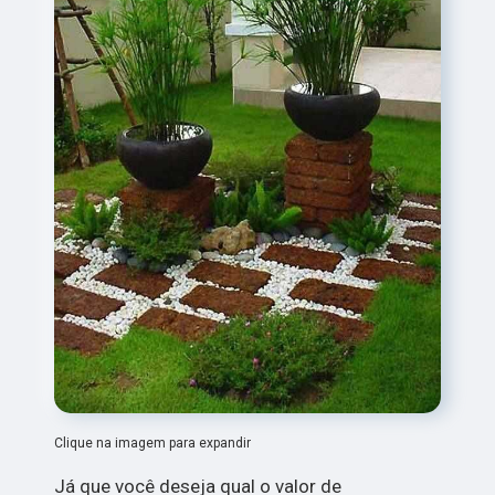
Clique na imagem para expandir
Já que você deseja qual o valor de