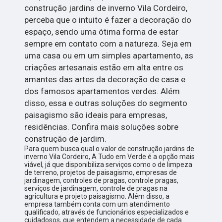
construção jardins de inverno Vila Cordeiro,
perceba que o intuito é fazer a decoração do
espaço, sendo uma ótima forma de estar
sempre em contato com a natureza. Seja em
uma casa ou em um simples apartamento, as
criações artesanais estão em alta entre os
amantes das artes da decoração de casa e
dos famosos apartamentos verdes. Além
disso, essa e outras soluções do segmento
paisagismo são ideais para empresas,
residências. Confira mais soluções sobre
construção de jardim.
Para quem busca qual o valor de construção jardins de
inverno Vila Cordeiro, A Tudo em Verde é a opção mais
viável, já que disponibiliza serviços como o de limpeza
de terreno, projetos de paisagismo, empresas de
jardinagem, controles de pragas, controle pragas,
serviços de jardinagem, controle de pragas na
agricultura e projeto paisagismo. Além disso, a
empresa também conta com um atendimento
qualificado, através de funcionários especializados e
cuidadosos, que entendem a necessidade de cada