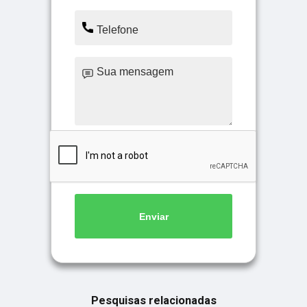
Enviar
Pesquisas relacionadas