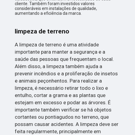
cliente. Também foram investidos valores
consideráveis em instalações de qualidade,
aumentando a eficiência da marca.
limpeza de terreno
A limpeza de terreno é uma atividade
importante para manter a segurança e a
saúde das pessoas que frequentam o local.
Além disso, a limpeza também ajuda a
prevenir incêndios e a proliferação de insetos
e animais peçonhentos. Para realizar a
limpeza, é necessário retirar todo o lixo e
entulho, cortar a grama e as plantas que
estejam em excesso e podar as árvores. É
importante também verificar se há objetos
cortantes ou pontiagudos no terreno, que
possam causar acidentes. A limpeza deve ser
feita regularmente, principalmente em