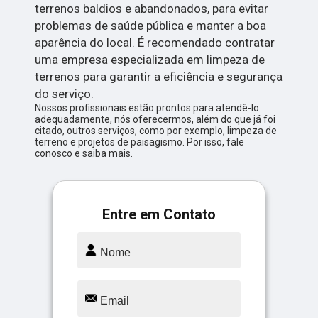
terrenos baldios e abandonados, para evitar
problemas de saúde pública e manter a boa
aparência do local. É recomendado contratar
uma empresa especializada em limpeza de
terrenos para garantir a eficiência e segurança
do serviço.
Nossos profissionais estão prontos para atendê-lo
adequadamente, nós oferecermos, além do que já foi
citado, outros serviços, como por exemplo, limpeza de
terreno e projetos de paisagismo. Por isso, fale
conosco e saiba mais.
Entre em Contato