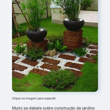
Clique na imagem para expandir
Muito se debate sobre construção de jardins