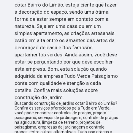
cotar Bairro do Limão, esteja ciente que fazer
a decoração do espaço, sendo uma ótima
forma de estar sempre em contato com a
natureza. Seja em uma casa ou em um
simples apartamento, as criações artesanais
estão em alta entre os amantes das artes da
decoração de casa e dos famosos
apartamentos verdes. Ainda assim, você deve
estar se perguntando por que deve escolher
esta empresa. Bom, esta solução quando
adquirida da empresa Tudo Verde Paisagismo
conta com qualidade e atenção a cada
detalhe. Confira mais soluções sobre
construção de jardim.
Buscando construção de jardins cotar Bairro do Limão?
Confira os serviços oferecidos pela Tudo em Verde,
você pode encontrar controles de pragas, projeto
paisagismo, serviços de jardinagem, controle de pragas
na agricultura, limpeza de terreno, projetos de
paisagismo, empresas de jardinagem e controle
pragas, entre outras alternativas. Tudo isso graças a