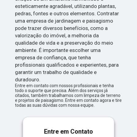
esteticamente agradável, utilizando plantas,
pedras, fontes e outros elementos. Contratar
uma empresa de jardinagem e paisagismo
pode trazer diversos benefícios, como a
valorização do imóvel, a melhoria da
qualidade de vida e a preservação do meio
ambiente. É importante escolher uma
empresa de confiança, que tenha
profissionais qualificados e experientes, para
garantir um trabalho de qualidade e
duradouro.
Entre em contato com nossos profissionais e tenha
todo o suporte que precisa. Além dos serviços já
citados, também trabalhamos com limpeza de terreno
e projetos de paisagismo. Entre em contato agora e tire
todas as suas dúvidas com nossa equipe.
Entre em Contato