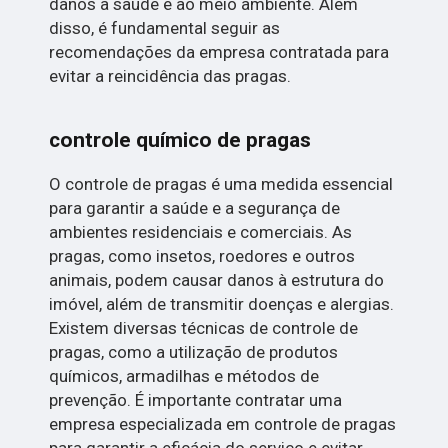
danos à saúde e ao meio ambiente. Além
disso, é fundamental seguir as
recomendações da empresa contratada para
evitar a reincidência das pragas.
controle químico de pragas
O controle de pragas é uma medida essencial
para garantir a saúde e a segurança de
ambientes residenciais e comerciais. As
pragas, como insetos, roedores e outros
animais, podem causar danos à estrutura do
imóvel, além de transmitir doenças e alergias.
Existem diversas técnicas de controle de
pragas, como a utilização de produtos
químicos, armadilhas e métodos de
prevenção. É importante contratar uma
empresa especializada em controle de pragas