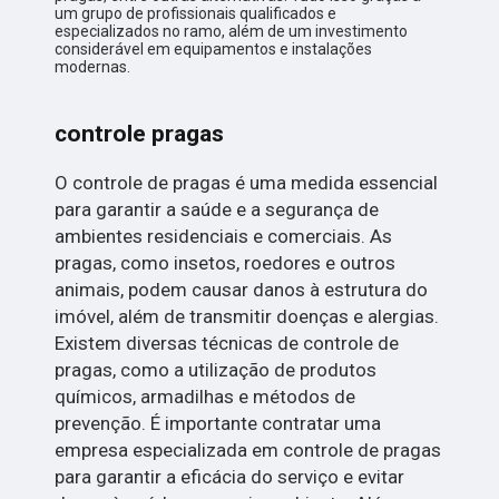
um grupo de profissionais qualificados e
especializados no ramo, além de um investimento
considerável em equipamentos e instalações
modernas.
controle pragas
O controle de pragas é uma medida essencial
para garantir a saúde e a segurança de
ambientes residenciais e comerciais. As
pragas, como insetos, roedores e outros
animais, podem causar danos à estrutura do
imóvel, além de transmitir doenças e alergias.
Existem diversas técnicas de controle de
pragas, como a utilização de produtos
químicos, armadilhas e métodos de
prevenção. É importante contratar uma
empresa especializada em controle de pragas
para garantir a eficácia do serviço e evitar