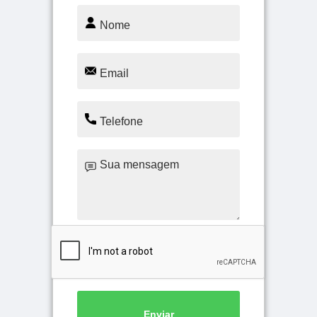
Enviar