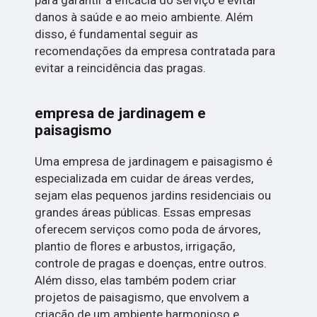
para garantir a eficácia do serviço e evitar
danos à saúde e ao meio ambiente. Além
disso, é fundamental seguir as
recomendações da empresa contratada para
evitar a reincidência das pragas.
empresa de jardinagem e
paisagismo
Uma empresa de jardinagem e paisagismo é
especializada em cuidar de áreas verdes,
sejam elas pequenos jardins residenciais ou
grandes áreas públicas. Essas empresas
oferecem serviços como poda de árvores,
plantio de flores e arbustos, irrigação,
controle de pragas e doenças, entre outros.
Além disso, elas também podem criar
projetos de paisagismo, que envolvem a
criação de um ambiente harmonioso e