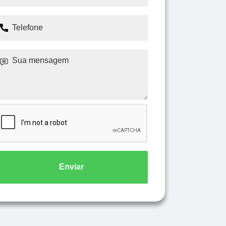
Enviar