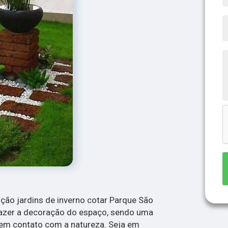
ção jardins de inverno cotar Parque São
fazer a decoração do espaço, sendo uma
em contato com a natureza. Seja em