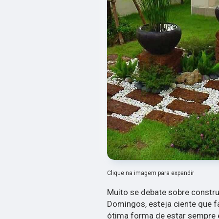
Clique na imagem para expandir
Muito se debate sobre constru
Domingos, esteja ciente que 
ótima forma de estar sempre 