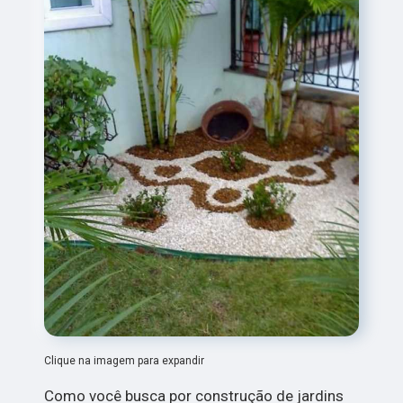
Clique na imagem para expandir
Como você busca por construção de jardins