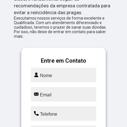
recomendações da empresa contratada para
evitar a reincidência das pragas.
Executamos nossos serviços de forma excelente e
Qualificada. Com um atendimento diferenciado e
cuidadoso, teremos o prazer de sanar suas dúvidas.
Por isso, não deixe de entrar em contato para saber
mais.
Entre em Contato