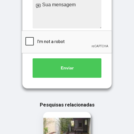
Enviar
Pesquisas relacionadas