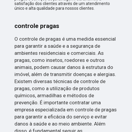
satisfação dos clientes através de um atendimento
único e alta qualidade para nossos clientes.
controle pragas
O controle de pragas é uma medida essencial
para garantir a saúde e a segurança de
ambientes residenciais e comerciais. As
pragas, como insetos, roedores e outros
animais, podem causar danos à estrutura do
imóvel, além de transmitir doenças e alergias.
Existem diversas técnicas de controle de
pragas, como a utilização de produtos
químicos, armadilhas e métodos de
prevenção. É importante contratar uma
empresa especializada em controle de pragas
para garantir a eficácia do serviço e evitar
danos à saúde e ao meio ambiente. Além
disso, é fundamental seguir as