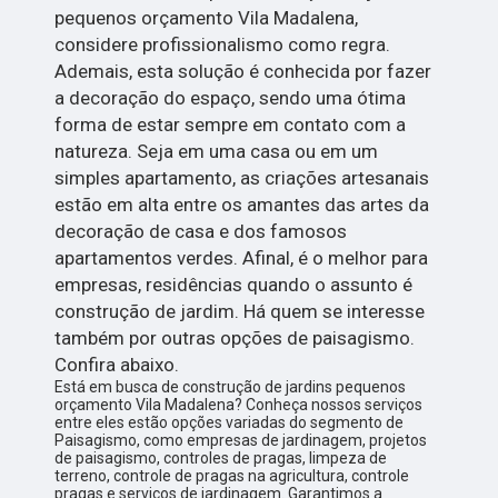
pequenos orçamento Vila Madalena,
considere profissionalismo como regra.
Ademais, esta solução é conhecida por fazer
a decoração do espaço, sendo uma ótima
forma de estar sempre em contato com a
natureza. Seja em uma casa ou em um
simples apartamento, as criações artesanais
estão em alta entre os amantes das artes da
decoração de casa e dos famosos
apartamentos verdes. Afinal, é o melhor para
empresas, residências quando o assunto é
construção de jardim. Há quem se interesse
também por outras opções de paisagismo.
Confira abaixo.
Está em busca de construção de jardins pequenos
orçamento Vila Madalena? Conheça nossos serviços
entre eles estão opções variadas do segmento de
Paisagismo, como empresas de jardinagem, projetos
de paisagismo, controles de pragas, limpeza de
terreno, controle de pragas na agricultura, controle
pragas e serviços de jardinagem. Garantimos a