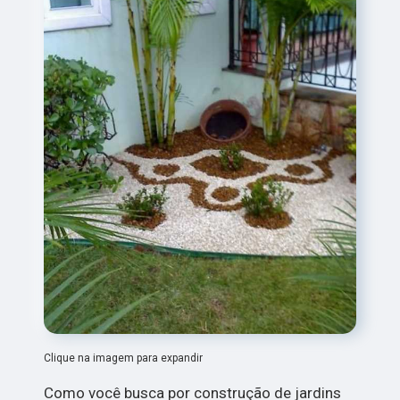
Clique na imagem para expandir
Como você busca por construção de jardins