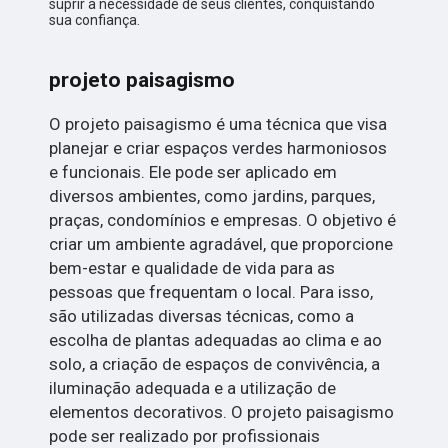
suprir a necessidade de seus clientes, conquistando
sua confiança.
projeto paisagismo
O projeto paisagismo é uma técnica que visa
planejar e criar espaços verdes harmoniosos
e funcionais. Ele pode ser aplicado em
diversos ambientes, como jardins, parques,
praças, condomínios e empresas. O objetivo é
criar um ambiente agradável, que proporcione
bem-estar e qualidade de vida para as
pessoas que frequentam o local. Para isso,
são utilizadas diversas técnicas, como a
escolha de plantas adequadas ao clima e ao
solo, a criação de espaços de convivência, a
iluminação adequada e a utilização de
elementos decorativos. O projeto paisagismo
pode ser realizado por profissionais