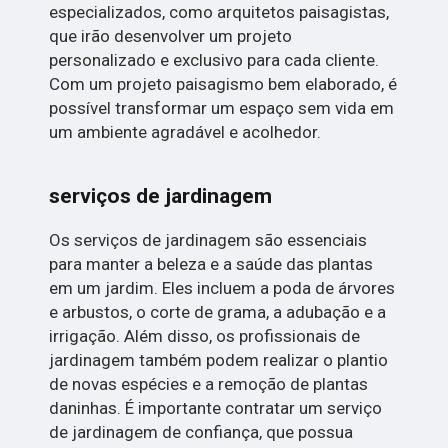
especializados, como arquitetos paisagistas,
que irão desenvolver um projeto
personalizado e exclusivo para cada cliente.
Com um projeto paisagismo bem elaborado, é
possível transformar um espaço sem vida em
um ambiente agradável e acolhedor.
serviços de jardinagem
Os serviços de jardinagem são essenciais
para manter a beleza e a saúde das plantas
em um jardim. Eles incluem a poda de árvores
e arbustos, o corte de grama, a adubação e a
irrigação. Além disso, os profissionais de
jardinagem também podem realizar o plantio
de novas espécies e a remoção de plantas
daninhas. É importante contratar um serviço
de jardinagem de confiança, que possua