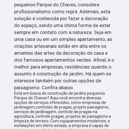
pequenos Parque do Chaves, considere
profissionalismo como regra. Ademais, esta
solução é conhecida por fazer a decoração
do espaço, sendo uma ótima forma de estar
sempre em contato com a natureza. Seja em
uma casa ou em um simples apartamento, as
criações artesanais estão em alta entre os
amantes das artes da decoração de casa e
dos famosos apartamentos verdes. Afinal, é o
melhor para empresas, residências quando o
assunto é construção de jardim. Há quem se
interesse também por outras opções de
paisagismo. Confira abaixo.
Está em busca de construção de jardins pequenos
Parque do Chaves? Aqui você encontra diversas
opções de serviços oferecidos, como empresas de
jardinagem,controles de pragas, projeto paisagismo,
serviços de jardinagem, controle de pragas na
agricultura, controle pragas, projetos de paisagismo e
limpeza de terreno. Com equipamentos modernos, e
instalações em ótimo estado, a empresa é capaz de