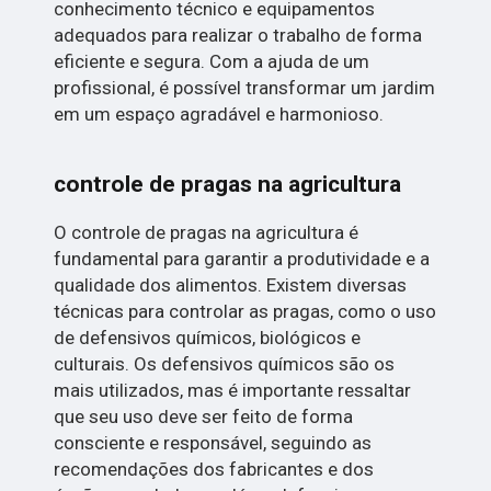
conhecimento técnico e equipamentos
adequados para realizar o trabalho de forma
eficiente e segura. Com a ajuda de um
profissional, é possível transformar um jardim
em um espaço agradável e harmonioso.
controle de pragas na agricultura
O controle de pragas na agricultura é
fundamental para garantir a produtividade e a
qualidade dos alimentos. Existem diversas
técnicas para controlar as pragas, como o uso
de defensivos químicos, biológicos e
culturais. Os defensivos químicos são os
mais utilizados, mas é importante ressaltar
que seu uso deve ser feito de forma
consciente e responsável, seguindo as
recomendações dos fabricantes e dos