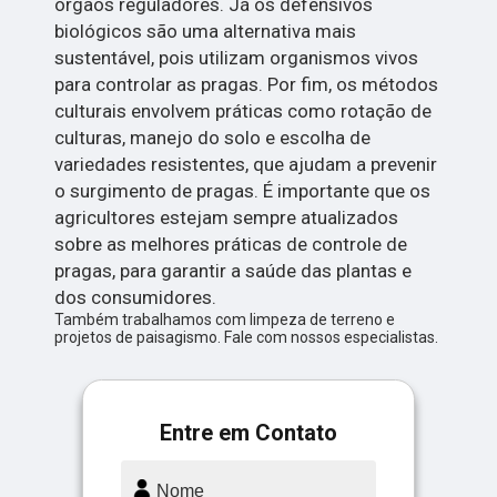
órgãos reguladores. Já os defensivos
biológicos são uma alternativa mais
sustentável, pois utilizam organismos vivos
para controlar as pragas. Por fim, os métodos
culturais envolvem práticas como rotação de
culturas, manejo do solo e escolha de
variedades resistentes, que ajudam a prevenir
o surgimento de pragas. É importante que os
agricultores estejam sempre atualizados
sobre as melhores práticas de controle de
pragas, para garantir a saúde das plantas e
dos consumidores.
Também trabalhamos com limpeza de terreno e
projetos de paisagismo. Fale com nossos especialistas.
Entre em Contato