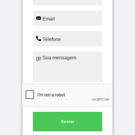
Enviar