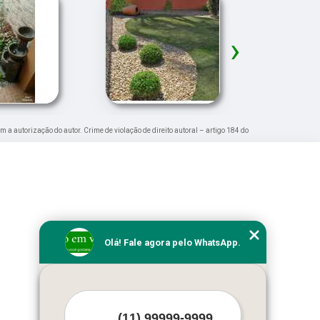
›
em a autorização do autor. Crime de violação de direito autoral – artigo 184 do
Olá! Fale agora pelo WhatsApp.