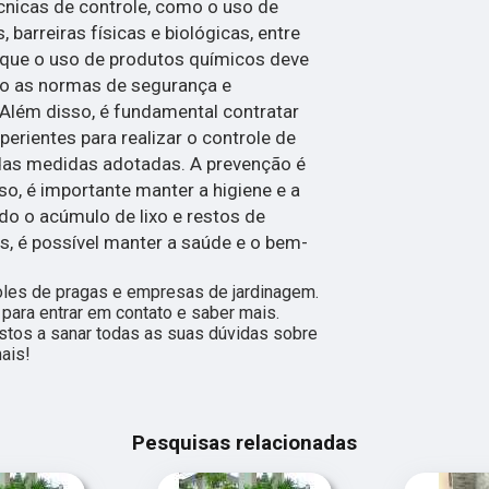
cnicas de controle, como o uso de
 barreiras físicas e biológicas, entre
r que o uso de produtos químicos deve
do as normas de segurança e
Além disso, é fundamental contratar
perientes para realizar o controle de
 das medidas adotadas. A prevenção é
so, é importante manter a higiene e a
do o acúmulo de lixo e restos de
, é possível manter a saúde e o bem-
les de pragas e empresas de jardinagem.
 para entrar em contato e saber mais.
tos a sanar todas as suas dúvidas sobre
ais!
Pesquisas relacionadas