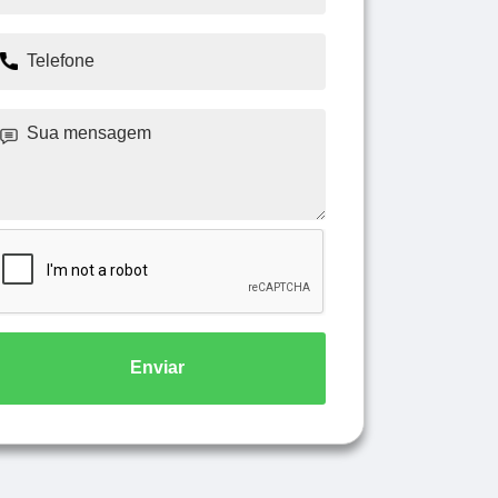
Enviar