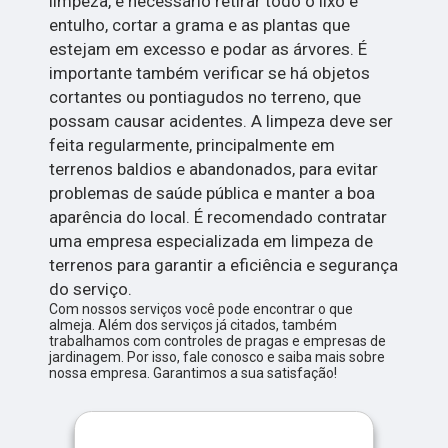
limpeza, é necessário retirar todo o lixo e
entulho, cortar a grama e as plantas que
estejam em excesso e podar as árvores. É
importante também verificar se há objetos
cortantes ou pontiagudos no terreno, que
possam causar acidentes. A limpeza deve ser
feita regularmente, principalmente em
terrenos baldios e abandonados, para evitar
problemas de saúde pública e manter a boa
aparência do local. É recomendado contratar
uma empresa especializada em limpeza de
terrenos para garantir a eficiência e segurança
do serviço.
Com nossos serviços você pode encontrar o que
almeja. Além dos serviços já citados, também
trabalhamos com controles de pragas e empresas de
jardinagem. Por isso, fale conosco e saiba mais sobre
nossa empresa. Garantimos a sua satisfação!