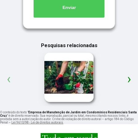
Enviar
Pesquisas relacionadas
‹
›
O conteúdo do texto "
Empresa de Manutenção de Jardim em Condomínios Residenciais Santa
Cruz
" é de direito reservado. Sua reprodução, parcial ou total, mesmo citando nossos links, é
proibida sem a autorização do autor. Crime de violação de direito autoral – artigo 184 do Código
Penal –
Lei 9610/98 - Lei de direitos autorais
.