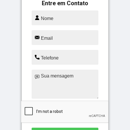
Entre em Contato