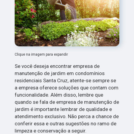
Clique na imagem para expandir
Se você deseja encontrar empresa de
manutenção de jardim em condomínios
residenciais Santa Cruz, atente-se sempre se
a empresa oferece soluções que contam com
funcionalidade. Além disso, lembre que
quando se fala de empresa de manutenção de
jardim é importante lembrar de qualidade e
atendimento exclusivo. Não perca a chance de
conferir essa e outras sugestões no ramo de
limpeza e conservação a seguir.