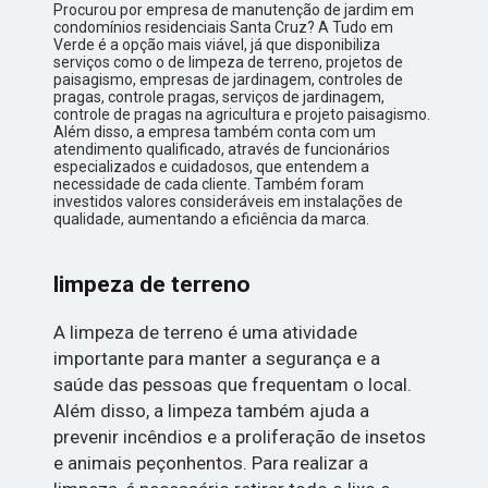
Procurou por empresa de manutenção de jardim em
condomínios residenciais Santa Cruz? A Tudo em
Verde é a opção mais viável, já que disponibiliza
serviços como o de limpeza de terreno, projetos de
paisagismo, empresas de jardinagem, controles de
pragas, controle pragas, serviços de jardinagem,
controle de pragas na agricultura e projeto paisagismo.
Além disso, a empresa também conta com um
atendimento qualificado, através de funcionários
especializados e cuidadosos, que entendem a
necessidade de cada cliente. Também foram
investidos valores consideráveis em instalações de
qualidade, aumentando a eficiência da marca.
limpeza de terreno
A limpeza de terreno é uma atividade
importante para manter a segurança e a
saúde das pessoas que frequentam o local.
Além disso, a limpeza também ajuda a
prevenir incêndios e a proliferação de insetos
e animais peçonhentos. Para realizar a