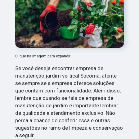
Clique na imagem para expandir
Se você deseja encontrar empresa de
manutenção jardim vertical Sacomã, atente-
se sempre se a empresa oferece soluções
que contam com funcionalidade. Além disso,
lembre que quando se fala de empresa de
manutenção de jardim é importante lembrar
de qualidade e atendimento exclusivo. Não
perca a chance de conferir essa e outras
sugestões no ramo de limpeza e conservação
a seguir.