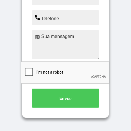
Enviar