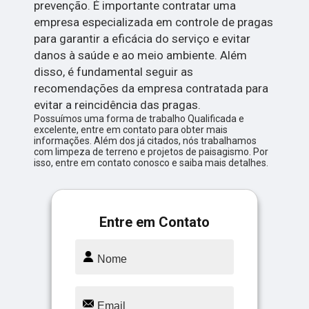
prevenção. É importante contratar uma
empresa especializada em controle de pragas
para garantir a eficácia do serviço e evitar
danos à saúde e ao meio ambiente. Além
disso, é fundamental seguir as
recomendações da empresa contratada para
evitar a reincidência das pragas.
Possuímos uma forma de trabalho Qualificada e
excelente, entre em contato para obter mais
informações. Além dos já citados, nós trabalhamos
com limpeza de terreno e projetos de paisagismo. Por
isso, entre em contato conosco e saiba mais detalhes.
Entre em Contato