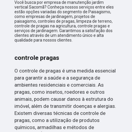
Você busca por empresa de manutenção jardim
vertical Sacomã? Conheça nossos serviços entre eles
estão opções variadas do segmento de Paisagismo,
como empresas de jardinagem, projetos de
paisagismo, controles de pragas, limpeza de terreno,
controle de pragas na agricultura, controle pragas e
serviços de jardinagem. Garantimos a satisfação dos
clientes através de um atendimento único e alta
qualidade para nossos clientes.
controle pragas
O controle de pragas é uma medida essencial
para garantir a saúde e a segurança de
ambientes residenciais e comerciais. As
pragas, como insetos, roedores e outros
animais, podem causar danos à estrutura do
imóvel, além de transmitir doenças e alergias.
Existem diversas técnicas de controle de
pragas, como a utilização de produtos
químicos, armadilhas e métodos de