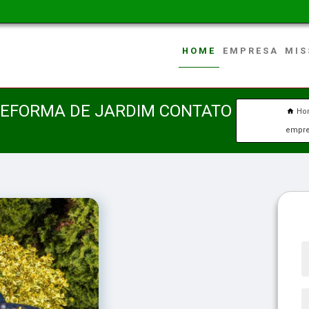
HOME
EMPRESA
MIS
EFORMA DE JARDIM CONTATO
Ho
empre