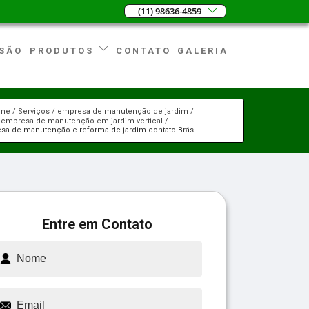
(11) 98636-4859
SÃO
CONTATO
GALERIA
PRODUTOS
me
Serviços
empresa de manutenção de jardim
empresa de manutenção em jardim vertical
sa de manutenção e reforma de jardim contato Brás
Entre em Contato