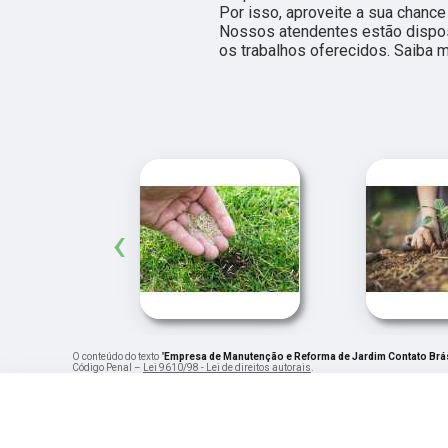
Por isso, aproveite a sua chance
Nossos atendentes estão dispos
os trabalhos oferecidos. Saiba m
‹
O conteúdo do texto "
Empresa de Manutenção e Reforma de Jardim Contato Brá
Código Penal –
Lei 9610/98 - Lei de direitos autorais
.