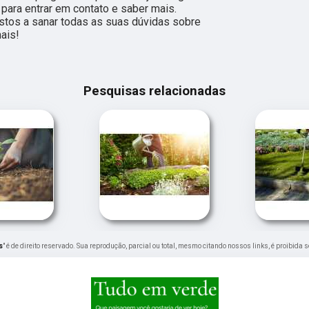
 para entrar em contato e saber mais.
tos a sanar todas as suas dúvidas sobre
ais!
Pesquisas relacionadas
s
" é de direito reservado. Sua reprodução, parcial ou total, mesmo citando nossos links, é proibida 