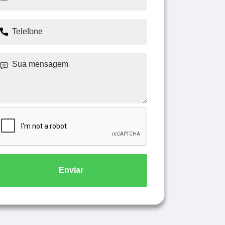
Enviar