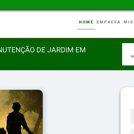
HOME
EMPRESA
MIS
NUTENÇÃO DE JARDIM EM
t