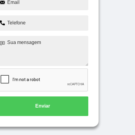
Enviar