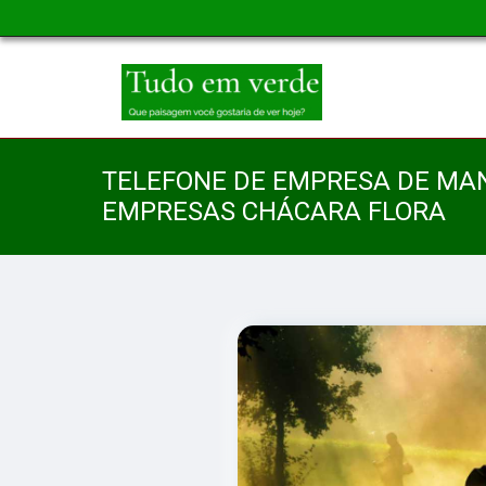
TELEFONE DE EMPRESA DE MA
EMPRESAS CHÁCARA FLORA