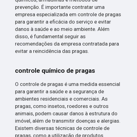
prevenção. É importante contratar uma
empresa especializada em controle de pragas
para garantir a eficácia do serviço e evitar
danos à saúde e ao meio ambiente. Além
disso, é fundamental seguir as
recomendações da empresa contratada para
evitar a reincidência das pragas.
controle químico de pragas
O controle de pragas é uma medida essencial
para garantir a saúde e a segurança de
ambientes residenciais e comerciais. As
pragas, como insetos, roedores e outros
animais, podem causar danos à estrutura do
imóvel, além de transmitir doenças e alergias.
Existem diversas técnicas de controle de
pragas, como a utilização de produtos