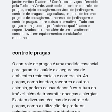
jardim vertical Diadema? Confira os serviços oferecidos
pela Tudo em Verde, você pode encontrar controles de
pragas, projeto paisagismo, serviços de jardinagem,
controle de pragas na agricultura, limpeza de terreno,
projetos de paisagismo, empresas de jardinagem e
controle pragas, entre outras alternativas. Tudo isso
graças a um grupo de profissionais qualificados e
especializados no ramo, além de um investimento
considerável em equipamentos e instalações
modernas.
controle pragas
O controle de pragas é uma medida essencial
para garantir a saúde e a segurança de
ambientes residenciais e comerciais. As
pragas, como insetos, roedores e outros
animais, podem causar danos à estrutura do
imóvel, além de transmitir doenças e alergias.
Existem diversas técnicas de controle de
pragas, como a utilização de produtos
químicos, armadilhas e métodos de