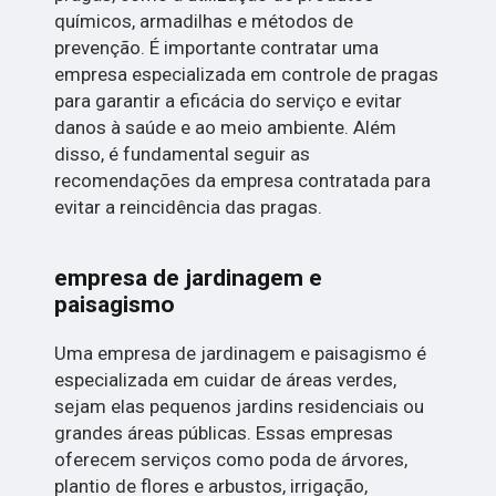
químicos, armadilhas e métodos de
prevenção. É importante contratar uma
empresa especializada em controle de pragas
para garantir a eficácia do serviço e evitar
danos à saúde e ao meio ambiente. Além
disso, é fundamental seguir as
recomendações da empresa contratada para
evitar a reincidência das pragas.
empresa de jardinagem e
paisagismo
Uma empresa de jardinagem e paisagismo é
especializada em cuidar de áreas verdes,
sejam elas pequenos jardins residenciais ou
grandes áreas públicas. Essas empresas
oferecem serviços como poda de árvores,
plantio de flores e arbustos, irrigação,