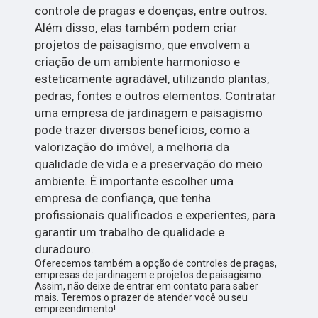
controle de pragas e doenças, entre outros.
Além disso, elas também podem criar
projetos de paisagismo, que envolvem a
criação de um ambiente harmonioso e
esteticamente agradável, utilizando plantas,
pedras, fontes e outros elementos. Contratar
uma empresa de jardinagem e paisagismo
pode trazer diversos benefícios, como a
valorização do imóvel, a melhoria da
qualidade de vida e a preservação do meio
ambiente. É importante escolher uma
empresa de confiança, que tenha
profissionais qualificados e experientes, para
garantir um trabalho de qualidade e
duradouro.
Oferecemos também a opção de controles de pragas,
empresas de jardinagem e projetos de paisagismo.
Assim, não deixe de entrar em contato para saber
mais. Teremos o prazer de atender você ou seu
empreendimento!