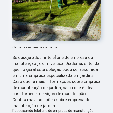
Clique na imagem para expandir
Se deseja adquirir telefone de empresa de
manutenção jardim vertical Diadema, entenda
que no geral esta solução pode ser resumida
em uma empresa especializada em jardins.
Caso queira mais informações sobre empresa
de manutenção de jardim, saiba que é ideal
para fornecer serviços de manutenção.
Confira mais soluções sobre empresa de
manutenção de jardim.
Pesquisando telefone de empresa de manutenção