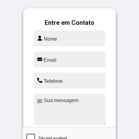
Entre em Contato