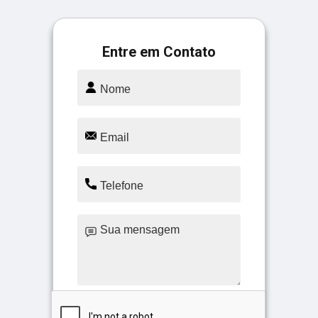
Entre em Contato