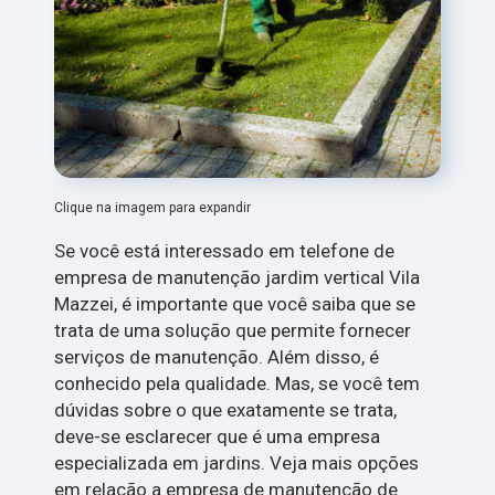
Clique na imagem para expandir
Se você está interessado em telefone de
empresa de manutenção jardim vertical Vila
Mazzei, é importante que você saiba que se
trata de uma solução que permite fornecer
serviços de manutenção. Além disso, é
conhecido pela qualidade. Mas, se você tem
dúvidas sobre o que exatamente se trata,
deve-se esclarecer que é uma empresa
especializada em jardins. Veja mais opções
em relação a empresa de manutenção de