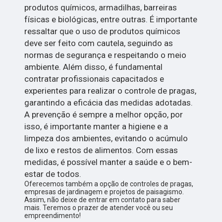
produtos químicos, armadilhas, barreiras
físicas e biológicas, entre outras. É importante
ressaltar que o uso de produtos químicos
deve ser feito com cautela, seguindo as
normas de segurança e respeitando o meio
ambiente. Além disso, é fundamental
contratar profissionais capacitados e
experientes para realizar o controle de pragas,
garantindo a eficácia das medidas adotadas.
A prevenção é sempre a melhor opção, por
isso, é importante manter a higiene e a
limpeza dos ambientes, evitando o acúmulo
de lixo e restos de alimentos. Com essas
medidas, é possível manter a saúde e o bem-
estar de todos.
Oferecemos também a opção de controles de pragas,
empresas de jardinagem e projetos de paisagismo.
Assim, não deixe de entrar em contato para saber
mais. Teremos o prazer de atender você ou seu
empreendimento!