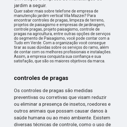
jardim a seguir.
Quer saber mais sobre telefone de empresa de
manutenção jardim vertical Vila Mazzei? Para
encontrar controles de pragas, limpeza de terreno,
projetos de paisagismo e empresas de jardinagem,
controle pragas, projeto paisagismo, controle de
pragas na agricultura, entre outras opções de serviços
do segmento de Paisagismo, você pode contar com a
Tudo em Verde. Com a organização você consegue
tirar as suas dúvidas sobre os serviços do ramo, além
de contar com os melhores profissionais e instalações.
Assim, a empresa conquista sua confiança e sua
satisfação, que são os maiores objetivos da marca.
controles de pragas
Os controles de pragas são medidas
preventivas ou corretivas que visam reduzir
ou eliminar a presença de insetos, roedores e
outros animais que possam causar danos à
saúde humana ou ao meio ambiente. Existem
diversas técnicas de controle, como o uso de