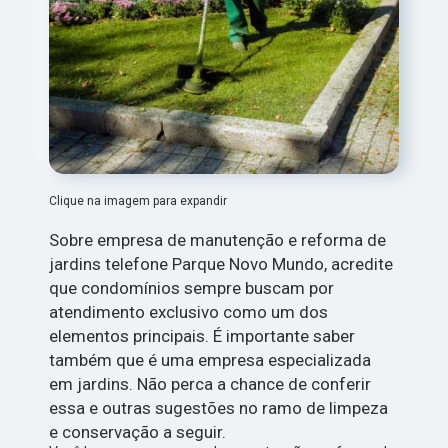
Clique na imagem para expandir
Sobre empresa de manutenção e reforma de
jardins telefone Parque Novo Mundo, acredite
que condomínios sempre buscam por
atendimento exclusivo como um dos
elementos principais. É importante saber
também que é uma empresa especializada
em jardins. Não perca a chance de conferir
essa e outras sugestões no ramo de limpeza
e conservação a seguir.