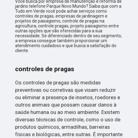
Você busca por empresa de manutenção e reforma de
jardins telefone Parque Novo Mundo? Saiba que com a
Tudo em Verde você pode achar serviços como
controles de pragas, empresas de jardinagem e
projetos de paisagismo, controle de pragas na
agricultura, controle pragas, projeto paisagismo entre
outras opções que são oferecidas para a sua
necessidade. Se diferenciado dentro de seu segmento,
a empresa consegue também proporcionar um
atendimento cuidadoso e que busca a satisfação do
cliente.
controles de pragas
Os controles de pragas são medidas
preventivas ou corretivas que visam reduzir
ou eliminar a presença de insetos, roedores e
outros animais que possam causar danos à
saúde humana ou ao meio ambiente. Existem
diversas técnicas de controle, como o uso de
produtos químicos, armadilhas, barreiras
físicas e biológicas, entre outras. É importante