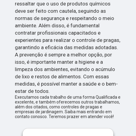
ressaltar que o uso de produtos químicos
deve ser feito com cautela, seguindo as
normas de segurança e respeitando o meio
ambiente. Além disso, é fundamental
contratar profissionais capacitados e
experientes para realizar o controle de pragas,
garantindo a eficácia das medidas adotadas.
A prevenção é sempre a melhor opção, por
isso, é importante manter a higiene e a
limpeza dos ambientes, evitando o acúmulo
de lixo e restos de alimentos. Com essas
medidas, é possível manter a saúde e o bem-
estar de todos.
Executamos cada trabalho de uma forma Qualificada e
excelente, e também oferecemos outros trabalhamos,
além dos citados, como controles de pragas e
empresas de jardinagem. Saiba mais entrando em
contato conosco. Teremos prazer em atender você!