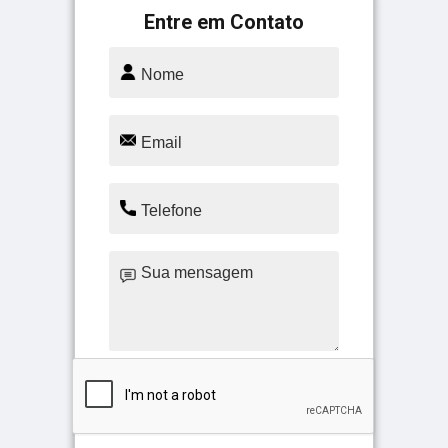
Entre em Contato