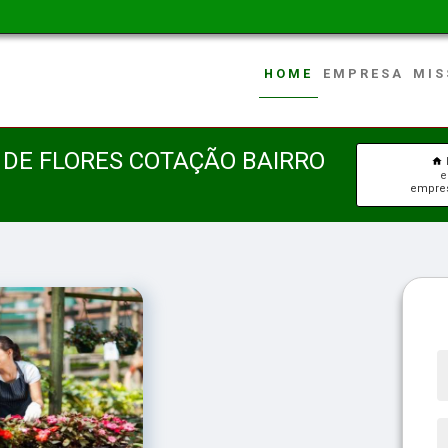
HOME
EMPRESA
MIS
DE FLORES COTAÇÃO BAIRRO
e
empres