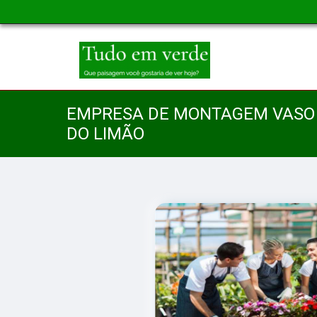
EMPRESA DE MONTAGEM VASO 
DO LIMÃO