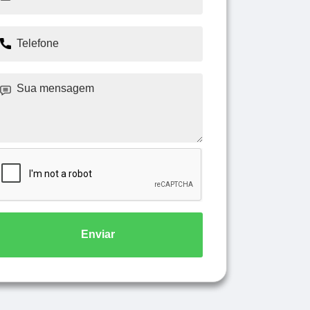
Enviar