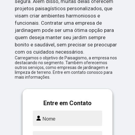
segura. Além disso, muitas delas oferecem
projetos paisagísticos personalizados, que
visam criar ambientes harmoniosos e
funcionais. Contratar uma empresa de
jardinagem pode ser uma ótima opção para
quem deseja manter seu jardim sempre
bonito e saudável, sem precisar se preocupar
com os cuidados necessários.
Carregamos o objetivo de Paisagismo, a empresa nos
destacando no segmento. Também oferecemos
outros serviços, como empresas de jardinagem e
limpeza de terreno. Entre em contato conosco para
mais informações.
Entre em Contato