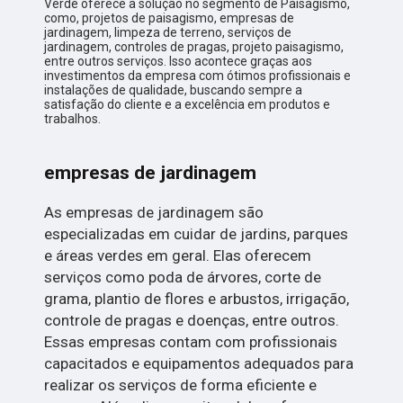
Verde oferece a solução no segmento de Paisagismo,
como, projetos de paisagismo, empresas de
jardinagem, limpeza de terreno, serviços de
jardinagem, controles de pragas, projeto paisagismo,
entre outros serviços. Isso acontece graças aos
investimentos da empresa com ótimos profissionais e
instalações de qualidade, buscando sempre a
satisfação do cliente e a excelência em produtos e
trabalhos.
empresas de jardinagem
As empresas de jardinagem são
especializadas em cuidar de jardins, parques
e áreas verdes em geral. Elas oferecem
serviços como poda de árvores, corte de
grama, plantio de flores e arbustos, irrigação,
controle de pragas e doenças, entre outros.
Essas empresas contam com profissionais
capacitados e equipamentos adequados para
realizar os serviços de forma eficiente e