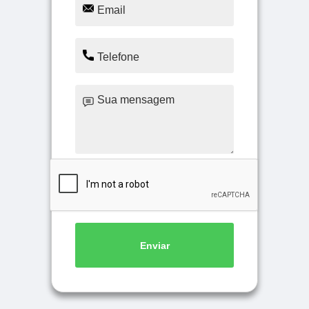
Enviar