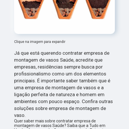
Clique na imagem para expandir
Já que está querendo contratar empresa de
montagem de vasos Saúde, acredite que
empresas, residências sempre busca por
profissionalismo como um dos elementos
principais. É importante saber também que é
uma empresa de montagem de vasos e a
ligação perfeita de natureza e homem em
ambientes com pouco espaço. Confira outras
soluções sobre empresa de montagem de
vaso.
Quer saber mais sobre contratar empresa de
montagem de vasos Saúde? Saiba que a Tudo em