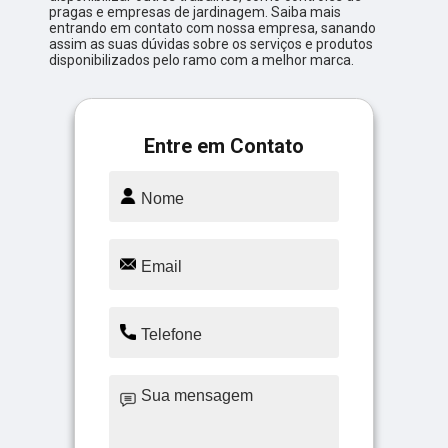
pragas e empresas de jardinagem. Saiba mais
entrando em contato com nossa empresa, sanando
assim as suas dúvidas sobre os serviços e produtos
disponibilizados pelo ramo com a melhor marca.
Entre em Contato