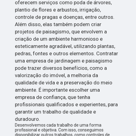
oferecem serviços como poda de árvores,
plantio de flores e arbustos, irrigação,
controle de pragas e doenças, entre outros.
Além disso, elas também podem criar
projetos de paisagismo, que envolvem a
criação de um ambiente harmonioso e
esteticamente agradável, utilizando plantas,
pedras, fontes e outros elementos. Contratar
uma empresa de jardinagem e paisagismo
pode trazer diversos benefícios, como a
valorização do imóvel, a melhoria da
qualidade de vida e a preservação do meio
ambiente. É importante escolher uma
empresa de confiança, que tenha
profissionais qualificados e experientes, para
garantir um trabalho de qualidade e
duradouro.
Desenvolvemos cada trabalho de uma forma
profissional e objetiva. Com isso, conseguimos
disponibilizar outros trabalhos, como controles de