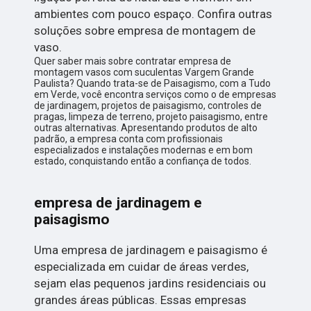
ambientes com pouco espaço. Confira outras
soluções sobre empresa de montagem de
vaso.
Quer saber mais sobre contratar empresa de
montagem vasos com suculentas Vargem Grande
Paulista? Quando trata-se de Paisagismo, com a Tudo
em Verde, você encontra serviços como o de empresas
de jardinagem, projetos de paisagismo, controles de
pragas, limpeza de terreno, projeto paisagismo, entre
outras alternativas. Apresentando produtos de alto
padrão, a empresa conta com profissionais
especializados e instalações modernas e em bom
estado, conquistando então a confiança de todos.
empresa de jardinagem e
paisagismo
Uma empresa de jardinagem e paisagismo é
especializada em cuidar de áreas verdes,
sejam elas pequenos jardins residenciais ou
grandes áreas públicas. Essas empresas