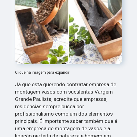
Clique na imagem para expandir
Já que está querendo contratar empresa de
montagem vasos com suculentas Vargem
Grande Paulista, acredite que empresas,
residências sempre busca por
profissionalismo como um dos elementos
principais. É importante saber também que é
uma empresa de montagem de vasos e a
ligação perfeita de natureza e homem em