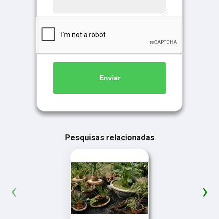
Enviar
Pesquisas relacionadas
‹
›