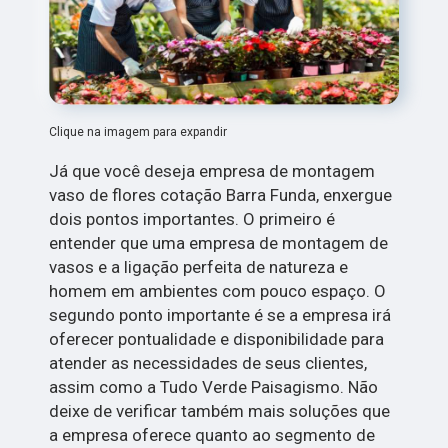
Clique na imagem para expandir
Já que você deseja empresa de montagem
vaso de flores cotação Barra Funda, enxergue
dois pontos importantes. O primeiro é
entender que uma empresa de montagem de
vasos e a ligação perfeita de natureza e
homem em ambientes com pouco espaço. O
segundo ponto importante é se a empresa irá
oferecer pontualidade e disponibilidade para
atender as necessidades de seus clientes,
assim como a Tudo Verde Paisagismo. Não
deixe de verificar também mais soluções que
a empresa oferece quanto ao segmento de