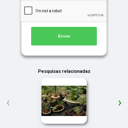
Enviar
Pesquisas relacionadas
‹
›