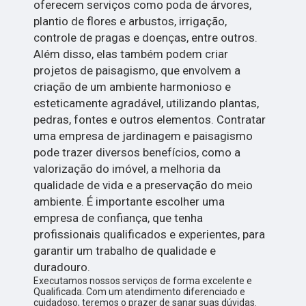
oferecem serviços como poda de árvores,
plantio de flores e arbustos, irrigação,
controle de pragas e doenças, entre outros.
Além disso, elas também podem criar
projetos de paisagismo, que envolvem a
criação de um ambiente harmonioso e
esteticamente agradável, utilizando plantas,
pedras, fontes e outros elementos. Contratar
uma empresa de jardinagem e paisagismo
pode trazer diversos benefícios, como a
valorização do imóvel, a melhoria da
qualidade de vida e a preservação do meio
ambiente. É importante escolher uma
empresa de confiança, que tenha
profissionais qualificados e experientes, para
garantir um trabalho de qualidade e
duradouro.
Executamos nossos serviços de forma excelente e
Qualificada. Com um atendimento diferenciado e
cuidadoso, teremos o prazer de sanar suas dúvidas.