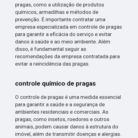
pragas, como a utilização de produtos
químicos, armadilhas e métodos de
prevenção. É importante contratar uma
empresa especializada em controle de pragas
para garantir a eficácia do serviço e evitar
danos à saúde e ao meio ambiente. Além
disso, é fundamental seguir as
recomendações da empresa contratada para
evitar a reincidência das pragas.
controle químico de pragas
O controle de pragas é uma medida essencial
para garantir a saúde e a segurança de
ambientes residenciais e comerciais. As
pragas, como insetos, roedores e outros
animais, podem causar danos à estrutura do
imóvel, além de transmitir doenças e alergias.