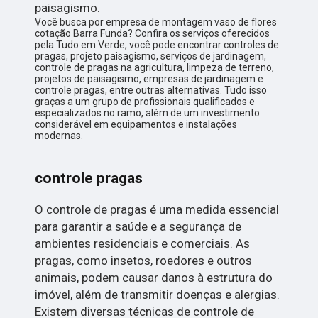
paisagismo.
Você busca por empresa de montagem vaso de flores
cotação Barra Funda? Confira os serviços oferecidos
pela Tudo em Verde, você pode encontrar controles de
pragas, projeto paisagismo, serviços de jardinagem,
controle de pragas na agricultura, limpeza de terreno,
projetos de paisagismo, empresas de jardinagem e
controle pragas, entre outras alternativas. Tudo isso
graças a um grupo de profissionais qualificados e
especializados no ramo, além de um investimento
considerável em equipamentos e instalações
modernas.
controle pragas
O controle de pragas é uma medida essencial
para garantir a saúde e a segurança de
ambientes residenciais e comerciais. As
pragas, como insetos, roedores e outros
animais, podem causar danos à estrutura do
imóvel, além de transmitir doenças e alergias.
Existem diversas técnicas de controle de