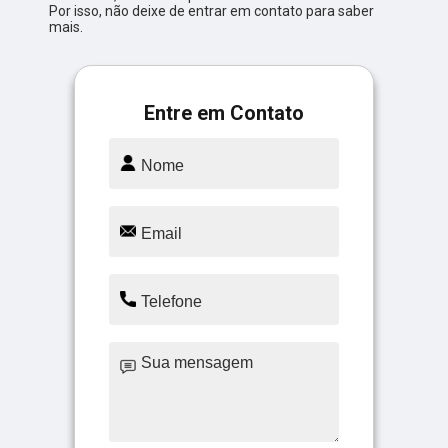
Por isso, não deixe de entrar em contato para saber
mais.
Entre em Contato