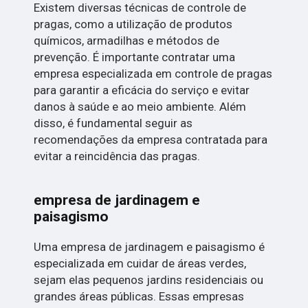
Existem diversas técnicas de controle de
pragas, como a utilização de produtos
químicos, armadilhas e métodos de
prevenção. É importante contratar uma
empresa especializada em controle de pragas
para garantir a eficácia do serviço e evitar
danos à saúde e ao meio ambiente. Além
disso, é fundamental seguir as
recomendações da empresa contratada para
evitar a reincidência das pragas.
empresa de jardinagem e
paisagismo
Uma empresa de jardinagem e paisagismo é
especializada em cuidar de áreas verdes,
sejam elas pequenos jardins residenciais ou
grandes áreas públicas. Essas empresas