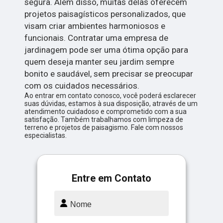
segura. Além disso, muitas delas oferecem
projetos paisagísticos personalizados, que
visam criar ambientes harmoniosos e
funcionais. Contratar uma empresa de
jardinagem pode ser uma ótima opção para
quem deseja manter seu jardim sempre
bonito e saudável, sem precisar se preocupar
com os cuidados necessários.
Ao entrar em contato conosco, você poderá esclarecer
suas dúvidas, estamos à sua disposição, através de um
atendimento cuidadoso e comprometido com a sua
satisfação. Também trabalhamos com limpeza de
terreno e projetos de paisagismo. Fale com nossos
especialistas.
Entre em Contato