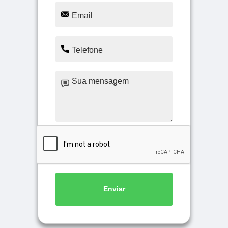
Enviar