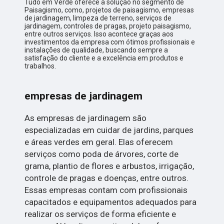
Tudo em Verde oferece a solução no segmento de
Paisagismo, como, projetos de paisagismo, empresas
de jardinagem, limpeza de terreno, serviços de
jardinagem, controles de pragas, projeto paisagismo,
entre outros serviços. Isso acontece graças aos
investimentos da empresa com ótimos profissionais e
instalações de qualidade, buscando sempre a
satisfação do cliente e a excelência em produtos e
trabalhos.
empresas de jardinagem
As empresas de jardinagem são
especializadas em cuidar de jardins, parques
e áreas verdes em geral. Elas oferecem
serviços como poda de árvores, corte de
grama, plantio de flores e arbustos, irrigação,
controle de pragas e doenças, entre outros.
Essas empresas contam com profissionais
capacitados e equipamentos adequados para
realizar os serviços de forma eficiente e