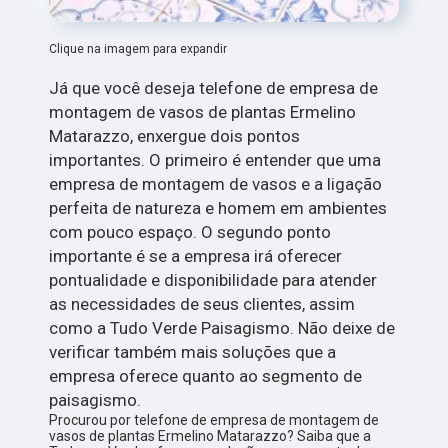
Clique na imagem para expandir
Já que você deseja telefone de empresa de
montagem de vasos de plantas Ermelino
Matarazzo, enxergue dois pontos
importantes. O primeiro é entender que uma
empresa de montagem de vasos e a ligação
perfeita de natureza e homem em ambientes
com pouco espaço. O segundo ponto
importante é se a empresa irá oferecer
pontualidade e disponibilidade para atender
as necessidades de seus clientes, assim
como a Tudo Verde Paisagismo. Não deixe de
verificar também mais soluções que a
empresa oferece quanto ao segmento de
paisagismo.
Procurou por telefone de empresa de montagem de
vasos de plantas Ermelino Matarazzo? Saiba que a