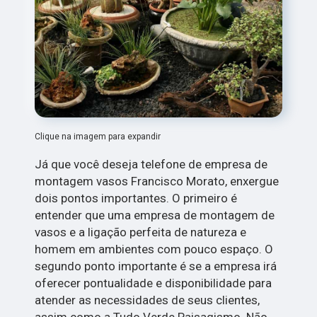
Clique na imagem para expandir
Já que você deseja telefone de empresa de
montagem vasos Francisco Morato, enxergue
dois pontos importantes. O primeiro é
entender que uma empresa de montagem de
vasos e a ligação perfeita de natureza e
homem em ambientes com pouco espaço. O
segundo ponto importante é se a empresa irá
oferecer pontualidade e disponibilidade para
atender as necessidades de seus clientes,
assim como a Tudo Verde Paisagismo. Não