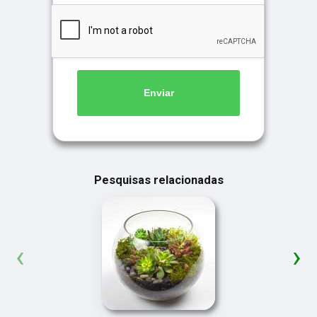
Enviar
Pesquisas relacionadas
‹
›