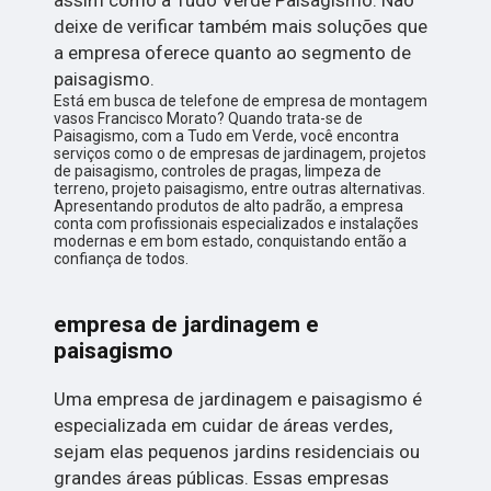
deixe de verificar também mais soluções que
a empresa oferece quanto ao segmento de
paisagismo.
Está em busca de telefone de empresa de montagem
vasos Francisco Morato? Quando trata-se de
Paisagismo, com a Tudo em Verde, você encontra
serviços como o de empresas de jardinagem, projetos
de paisagismo, controles de pragas, limpeza de
terreno, projeto paisagismo, entre outras alternativas.
Apresentando produtos de alto padrão, a empresa
conta com profissionais especializados e instalações
modernas e em bom estado, conquistando então a
confiança de todos.
empresa de jardinagem e
paisagismo
Uma empresa de jardinagem e paisagismo é
especializada em cuidar de áreas verdes,
sejam elas pequenos jardins residenciais ou
grandes áreas públicas. Essas empresas