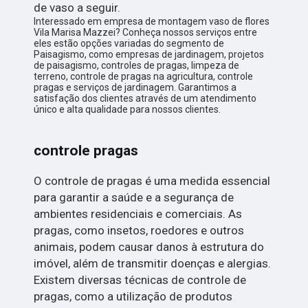
de vaso a seguir.
Interessado em empresa de montagem vaso de flores
Vila Marisa Mazzei? Conheça nossos serviços entre
eles estão opções variadas do segmento de
Paisagismo, como empresas de jardinagem, projetos
de paisagismo, controles de pragas, limpeza de
terreno, controle de pragas na agricultura, controle
pragas e serviços de jardinagem. Garantimos a
satisfação dos clientes através de um atendimento
único e alta qualidade para nossos clientes.
controle pragas
O controle de pragas é uma medida essencial
para garantir a saúde e a segurança de
ambientes residenciais e comerciais. As
pragas, como insetos, roedores e outros
animais, podem causar danos à estrutura do
imóvel, além de transmitir doenças e alergias.
Existem diversas técnicas de controle de
pragas, como a utilização de produtos