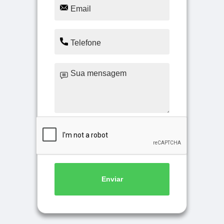
Enviar