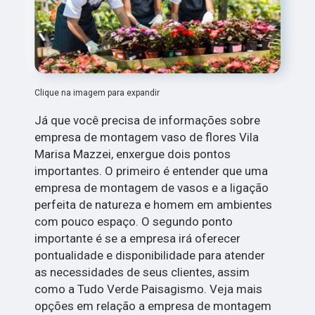
Clique na imagem para expandir
Já que você precisa de informações sobre
empresa de montagem vaso de flores Vila
Marisa Mazzei, enxergue dois pontos
importantes. O primeiro é entender que uma
empresa de montagem de vasos e a ligação
perfeita de natureza e homem em ambientes
com pouco espaço. O segundo ponto
importante é se a empresa irá oferecer
pontualidade e disponibilidade para atender
as necessidades de seus clientes, assim
como a Tudo Verde Paisagismo. Veja mais
opções em relação a empresa de montagem