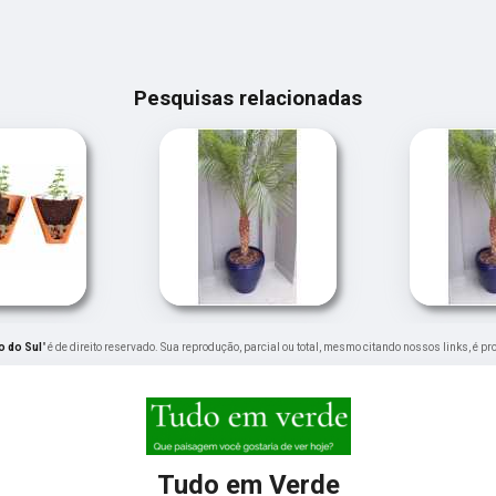
Pesquisas relacionadas
 do Sul
" é de direito reservado. Sua reprodução, parcial ou total, mesmo citando nossos links, é pr
Tudo em Verde