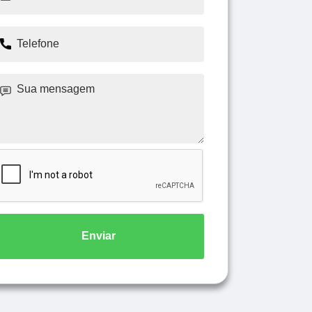
Enviar