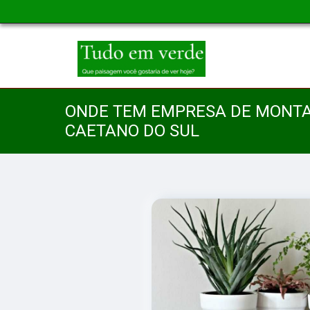
ONDE TEM EMPRESA DE MONT
CAETANO DO SUL