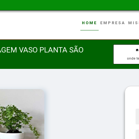
HOME
EMPRESA
MIS
AGEM VASO PLANTA SÃO
onde t