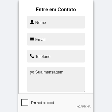
Entre em Contato