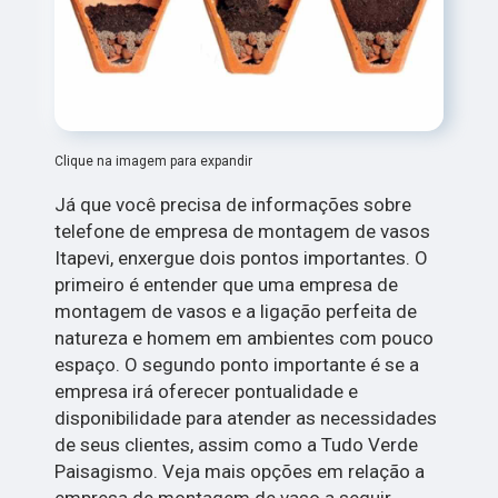
Clique na imagem para expandir
Já que você precisa de informações sobre
telefone de empresa de montagem de vasos
Itapevi, enxergue dois pontos importantes. O
primeiro é entender que uma empresa de
montagem de vasos e a ligação perfeita de
natureza e homem em ambientes com pouco
espaço. O segundo ponto importante é se a
empresa irá oferecer pontualidade e
disponibilidade para atender as necessidades
de seus clientes, assim como a Tudo Verde
Paisagismo. Veja mais opções em relação a