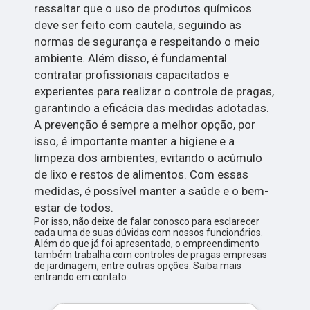
ressaltar que o uso de produtos químicos
deve ser feito com cautela, seguindo as
normas de segurança e respeitando o meio
ambiente. Além disso, é fundamental
contratar profissionais capacitados e
experientes para realizar o controle de pragas,
garantindo a eficácia das medidas adotadas.
A prevenção é sempre a melhor opção, por
isso, é importante manter a higiene e a
limpeza dos ambientes, evitando o acúmulo
de lixo e restos de alimentos. Com essas
medidas, é possível manter a saúde e o bem-
estar de todos.
Por isso, não deixe de falar conosco para esclarecer
cada uma de suas dúvidas com nossos funcionários.
Além do que já foi apresentado, o empreendimento
também trabalha com controles de pragas empresas
de jardinagem, entre outras opções. Saiba mais
entrando em contato.