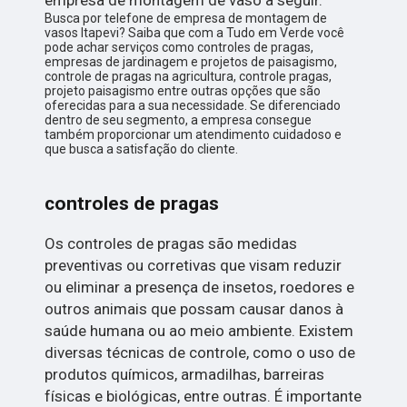
empresa de montagem de vaso a seguir.
Busca por telefone de empresa de montagem de
vasos Itapevi? Saiba que com a Tudo em Verde você
pode achar serviços como controles de pragas,
empresas de jardinagem e projetos de paisagismo,
controle de pragas na agricultura, controle pragas,
projeto paisagismo entre outras opções que são
oferecidas para a sua necessidade. Se diferenciado
dentro de seu segmento, a empresa consegue
também proporcionar um atendimento cuidadoso e
que busca a satisfação do cliente.
controles de pragas
Os controles de pragas são medidas
preventivas ou corretivas que visam reduzir
ou eliminar a presença de insetos, roedores e
outros animais que possam causar danos à
saúde humana ou ao meio ambiente. Existem
diversas técnicas de controle, como o uso de
produtos químicos, armadilhas, barreiras
físicas e biológicas, entre outras. É importante