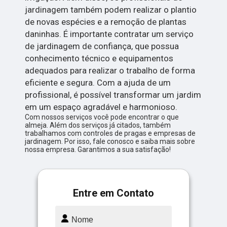
jardinagem também podem realizar o plantio
de novas espécies e a remoção de plantas
daninhas. É importante contratar um serviço
de jardinagem de confiança, que possua
conhecimento técnico e equipamentos
adequados para realizar o trabalho de forma
eficiente e segura. Com a ajuda de um
profissional, é possível transformar um jardim
em um espaço agradável e harmonioso.
Com nossos serviços você pode encontrar o que
almeja. Além dos serviços já citados, também
trabalhamos com controles de pragas e empresas de
jardinagem. Por isso, fale conosco e saiba mais sobre
nossa empresa. Garantimos a sua satisfação!
Entre em Contato