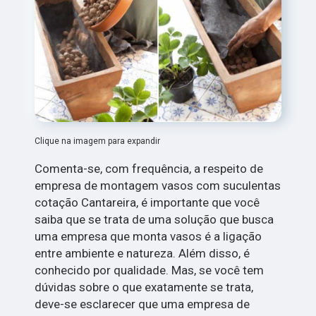
Clique na imagem para expandir
Comenta-se, com frequência, a respeito de
empresa de montagem vasos com suculentas
cotação Cantareira, é importante que você
saiba que se trata de uma solução que busca
uma empresa que monta vasos é a ligação
entre ambiente e natureza. Além disso, é
conhecido por qualidade. Mas, se você tem
dúvidas sobre o que exatamente se trata,
deve-se esclarecer que uma empresa de