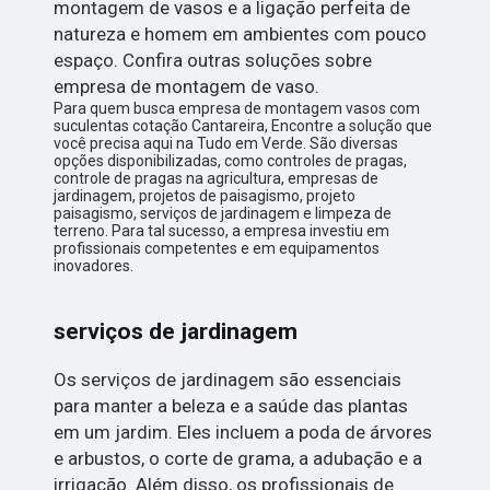
montagem de vasos e a ligação perfeita de
natureza e homem em ambientes com pouco
espaço. Confira outras soluções sobre
empresa de montagem de vaso.
Para quem busca empresa de montagem vasos com
suculentas cotação Cantareira, Encontre a solução que
você precisa aqui na Tudo em Verde. São diversas
opções disponibilizadas, como controles de pragas,
controle de pragas na agricultura, empresas de
jardinagem, projetos de paisagismo, projeto
paisagismo, serviços de jardinagem e limpeza de
terreno. Para tal sucesso, a empresa investiu em
profissionais competentes e em equipamentos
inovadores.
serviços de jardinagem
Os serviços de jardinagem são essenciais
para manter a beleza e a saúde das plantas
em um jardim. Eles incluem a poda de árvores
e arbustos, o corte de grama, a adubação e a
irrigação. Além disso, os profissionais de