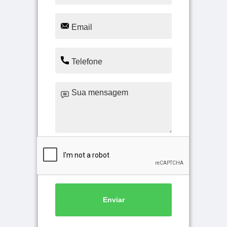
Enviar