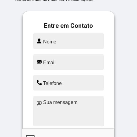
Entre em Contato