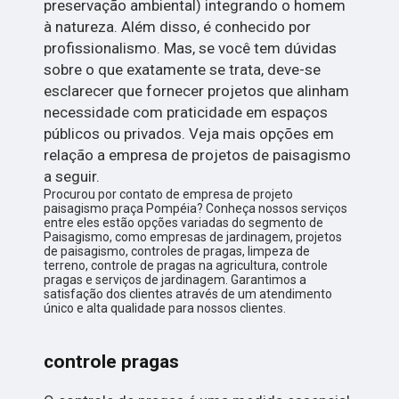
preservação ambiental) integrando o homem
à natureza. Além disso, é conhecido por
profissionalismo. Mas, se você tem dúvidas
sobre o que exatamente se trata, deve-se
esclarecer que fornecer projetos que alinham
necessidade com praticidade em espaços
públicos ou privados. Veja mais opções em
relação a empresa de projetos de paisagismo
a seguir.
Procurou por contato de empresa de projeto
paisagismo praça Pompéia? Conheça nossos serviços
entre eles estão opções variadas do segmento de
Paisagismo, como empresas de jardinagem, projetos
de paisagismo, controles de pragas, limpeza de
terreno, controle de pragas na agricultura, controle
pragas e serviços de jardinagem. Garantimos a
satisfação dos clientes através de um atendimento
único e alta qualidade para nossos clientes.
controle pragas