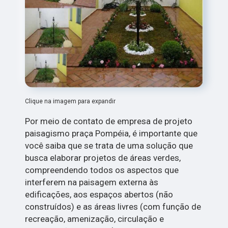
Clique na imagem para expandir
Por meio de contato de empresa de projeto
paisagismo praça Pompéia, é importante que
você saiba que se trata de uma solução que
busca elaborar projetos de áreas verdes,
compreendendo todos os aspectos que
interferem na paisagem externa às
edificações, aos espaços abertos (não
construídos) e as áreas livres (com função de
recreação, amenização, circulação e