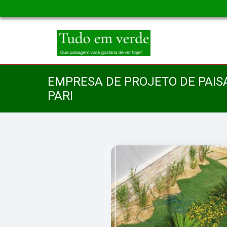
EMPRESA DE PROJETO DE PAIS
PARI