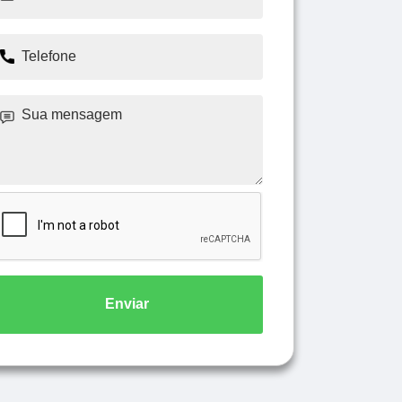
Enviar