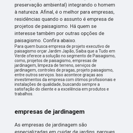
preservação ambiental) integrando o homem
à natureza. Afinal, é o melhor para empresas,
residências quando o assunto é empresa de
projetos de paisagismo. Há quem se
interesse também por outras opções de
paisagismo. Confira abaixo.
Para quem busca empresa de projeto executivo de
paisagismo orçar Jardim Japão, Saiba que a Tudo em
Verde oferece a solução no segmento de Paisagismo,
como, projetos de paisagismo, empresas de
jardinagem, limpeza de terreno, serviços de
jardinagem, controles de pragas, projeto paisagismo,
entre outros serviços. Isso acontece graças aos
investimentos da empresa com ótimos profissionais e
instalações de qualidade, buscando sempre a
satisfação do cliente e a excelência em produtos e
trabalhos.
empresas de jardinagem
As empresas de jardinagem são
especializadas em cuidar de jardins, parques