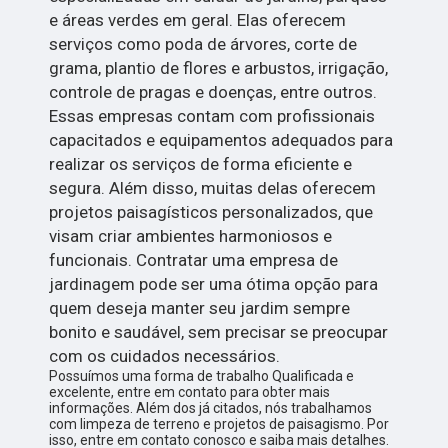
e áreas verdes em geral. Elas oferecem
serviços como poda de árvores, corte de
grama, plantio de flores e arbustos, irrigação,
controle de pragas e doenças, entre outros.
Essas empresas contam com profissionais
capacitados e equipamentos adequados para
realizar os serviços de forma eficiente e
segura. Além disso, muitas delas oferecem
projetos paisagísticos personalizados, que
visam criar ambientes harmoniosos e
funcionais. Contratar uma empresa de
jardinagem pode ser uma ótima opção para
quem deseja manter seu jardim sempre
bonito e saudável, sem precisar se preocupar
com os cuidados necessários.
Possuímos uma forma de trabalho Qualificada e
excelente, entre em contato para obter mais
informações. Além dos já citados, nós trabalhamos
com limpeza de terreno e projetos de paisagismo. Por
isso, entre em contato conosco e saiba mais detalhes.