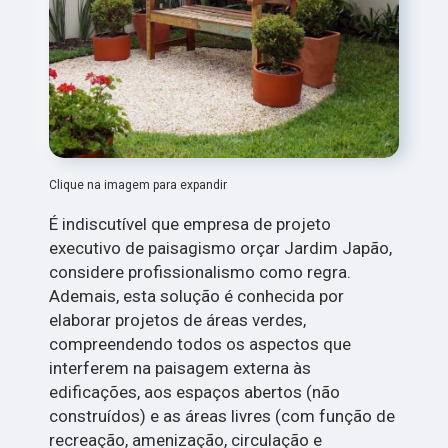
Clique na imagem para expandir
É indiscutível que empresa de projeto
executivo de paisagismo orçar Jardim Japão,
considere profissionalismo como regra.
Ademais, esta solução é conhecida por
elaborar projetos de áreas verdes,
compreendendo todos os aspectos que
interferem na paisagem externa às
edificações, aos espaços abertos (não
construídos) e as áreas livres (com função de
recreação, amenização, circulação e