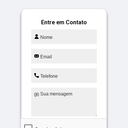
Entre em Contato