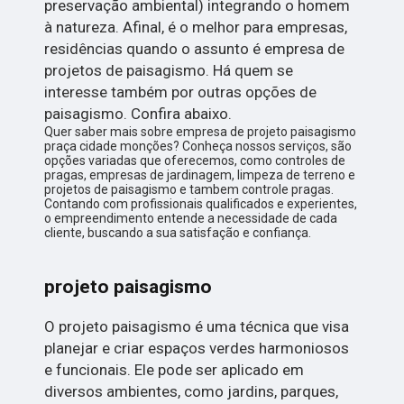
preservação ambiental) integrando o homem
à natureza. Afinal, é o melhor para empresas,
residências quando o assunto é empresa de
projetos de paisagismo. Há quem se
interesse também por outras opções de
paisagismo. Confira abaixo.
Quer saber mais sobre empresa de projeto paisagismo
praça cidade monções? Conheça nossos serviços, são
opções variadas que oferecemos, como controles de
pragas, empresas de jardinagem, limpeza de terreno e
projetos de paisagismo e tambem controle pragas.
Contando com profissionais qualificados e experientes,
o empreendimento entende a necessidade de cada
cliente, buscando a sua satisfação e confiança.
projeto paisagismo
O projeto paisagismo é uma técnica que visa
planejar e criar espaços verdes harmoniosos
e funcionais. Ele pode ser aplicado em
diversos ambientes, como jardins, parques,