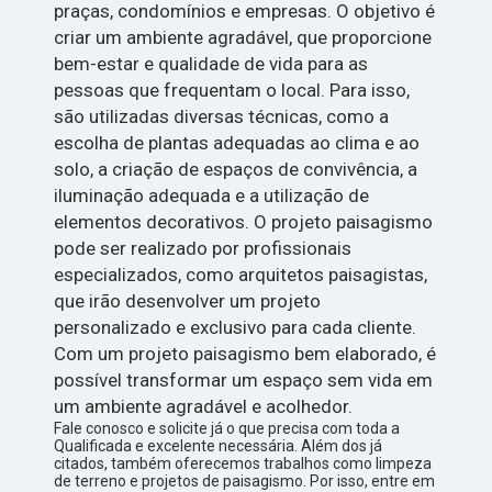
praças, condomínios e empresas. O objetivo é
criar um ambiente agradável, que proporcione
bem-estar e qualidade de vida para as
pessoas que frequentam o local. Para isso,
são utilizadas diversas técnicas, como a
escolha de plantas adequadas ao clima e ao
solo, a criação de espaços de convivência, a
iluminação adequada e a utilização de
elementos decorativos. O projeto paisagismo
pode ser realizado por profissionais
especializados, como arquitetos paisagistas,
que irão desenvolver um projeto
personalizado e exclusivo para cada cliente.
Com um projeto paisagismo bem elaborado, é
possível transformar um espaço sem vida em
um ambiente agradável e acolhedor.
Fale conosco e solicite já o que precisa com toda a
Qualificada e excelente necessária. Além dos já
citados, também oferecemos trabalhos como limpeza
de terreno e projetos de paisagismo. Por isso, entre em