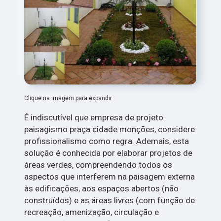
Clique na imagem para expandir
É indiscutível que empresa de projeto
paisagismo praça cidade monções, considere
profissionalismo como regra. Ademais, esta
solução é conhecida por elaborar projetos de
áreas verdes, compreendendo todos os
aspectos que interferem na paisagem externa
às edificações, aos espaços abertos (não
construídos) e as áreas livres (com função de
recreação, amenização, circulação e