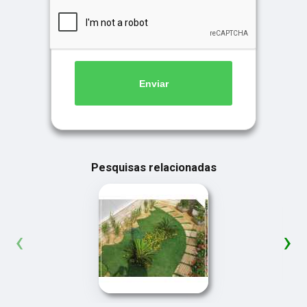
Enviar
Pesquisas relacionadas
‹
›