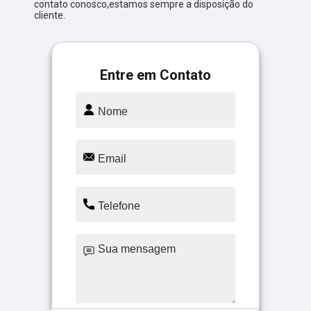
contato conosco,estamos sempre a disposição do
cliente.
Entre em Contato