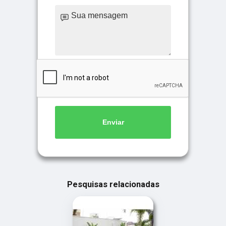
Enviar
Pesquisas relacionadas