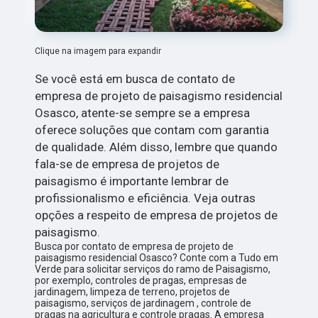
Clique na imagem para expandir
Se você está em busca de contato de
empresa de projeto de paisagismo residencial
Osasco, atente-se sempre se a empresa
oferece soluções que contam com garantia
de qualidade. Além disso, lembre que quando
fala-se de empresa de projetos de
paisagismo é importante lembrar de
profissionalismo e eficiência. Veja outras
opções a respeito de empresa de projetos de
paisagismo.
Busca por contato de empresa de projeto de
paisagismo residencial Osasco? Conte com a Tudo em
Verde para solicitar serviços do ramo de Paisagismo,
por exemplo, controles de pragas, empresas de
jardinagem, limpeza de terreno, projetos de
paisagismo, serviços de jardinagem , controle de
pragas na agricultura e controle pragas. A empresa