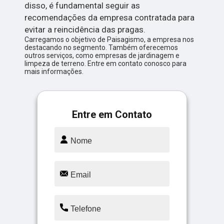
disso, é fundamental seguir as
recomendações da empresa contratada para
evitar a reincidência das pragas.
Carregamos o objetivo de Paisagismo, a empresa nos
destacando no segmento. Também oferecemos
outros serviços, como empresas de jardinagem e
limpeza de terreno. Entre em contato conosco para
mais informações.
Entre em Contato