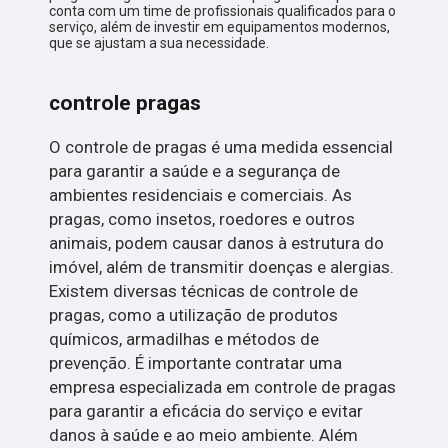
conta com um time de profissionais qualificados para o
serviço, além de investir em equipamentos modernos,
que se ajustam a sua necessidade.
controle pragas
O controle de pragas é uma medida essencial
para garantir a saúde e a segurança de
ambientes residenciais e comerciais. As
pragas, como insetos, roedores e outros
animais, podem causar danos à estrutura do
imóvel, além de transmitir doenças e alergias.
Existem diversas técnicas de controle de
pragas, como a utilização de produtos
químicos, armadilhas e métodos de
prevenção. É importante contratar uma
empresa especializada em controle de pragas
para garantir a eficácia do serviço e evitar
danos à saúde e ao meio ambiente. Além