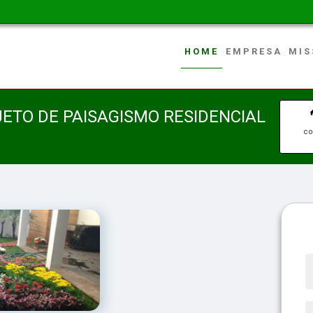
HOME
EMPRESA
MIS
ETO DE PAISAGISMO RESIDENCIAL
co