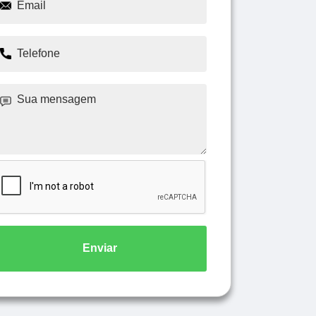
Enviar