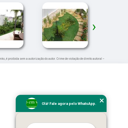
›
inks, é proibida sem a autorização do autor. Crime de violação de direito autoral –
Olá! Fale agora pelo WhatsApp.