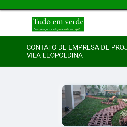
CONTATO DE EMPRESA DE PROJ
VILA LEOPOLDINA