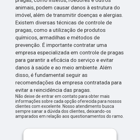
pragas, como insetos, roedores e outros
animais, podem causar danos à estrutura do
imóvel, além de transmitir doenças e alergias.
Existem diversas técnicas de controle de
pragas, como a utilização de produtos
químicos, armadilhas e métodos de
prevenção. É importante contratar uma
empresa especializada em controle de pragas
para garantir a eficácia do serviço e evitar
danos à saúde e ao meio ambiente. Além
disso, é fundamental seguir as
recomendações da empresa contratada para
evitar a reincidência das pragas.
Não deixe de entrar em contato para obter mais
informações sobre cada opção oferecida para nossos
clientes com excelente. Nosso atendimento busca
sempre sanar a dúvida dos clientes, deixando-os
amparados em relação aos questionamentos do ramo.