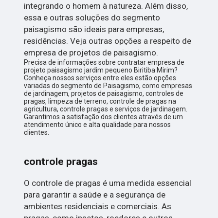
integrando o homem à natureza. Além disso,
essa e outras soluções do segmento
paisagismo são ideais para empresas,
residências. Veja outras opções a respeito de
empresa de projetos de paisagismo.
Precisa de informações sobre contratar empresa de
projeto paisagismo jardim pequeno Biritiba Mirim?
Conheça nossos serviços entre eles estão opções
variadas do segmento de Paisagismo, como empresas
de jardinagem, projetos de paisagismo, controles de
pragas, limpeza de terreno, controle de pragas na
agricultura, controle pragas e serviços de jardinagem.
Garantimos a satisfação dos clientes através de um
atendimento único e alta qualidade para nossos
clientes.
controle pragas
O controle de pragas é uma medida essencial
para garantir a saúde e a segurança de
ambientes residenciais e comerciais. As