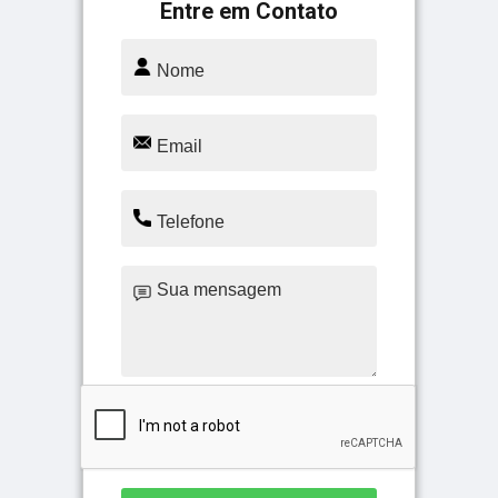
Entre em Contato