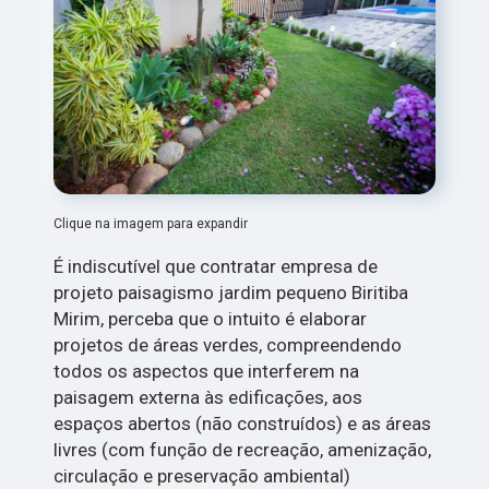
Clique na imagem para expandir
É indiscutível que contratar empresa de
projeto paisagismo jardim pequeno Biritiba
Mirim, perceba que o intuito é elaborar
projetos de áreas verdes, compreendendo
todos os aspectos que interferem na
paisagem externa às edificações, aos
espaços abertos (não construídos) e as áreas
livres (com função de recreação, amenização,
circulação e preservação ambiental)