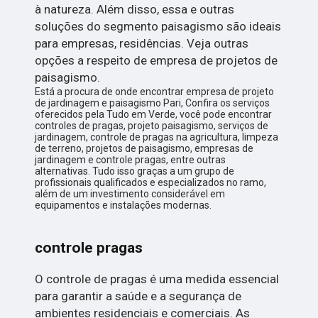
à natureza. Além disso, essa e outras
soluções do segmento paisagismo são ideais
para empresas, residências. Veja outras
opções a respeito de empresa de projetos de
paisagismo.
Está a procura de onde encontrar empresa de projeto
de jardinagem e paisagismo Pari, Confira os serviços
oferecidos pela Tudo em Verde, você pode encontrar
controles de pragas, projeto paisagismo, serviços de
jardinagem, controle de pragas na agricultura, limpeza
de terreno, projetos de paisagismo, empresas de
jardinagem e controle pragas, entre outras
alternativas. Tudo isso graças a um grupo de
profissionais qualificados e especializados no ramo,
além de um investimento considerável em
equipamentos e instalações modernas.
controle pragas
O controle de pragas é uma medida essencial
para garantir a saúde e a segurança de
ambientes residenciais e comerciais. As