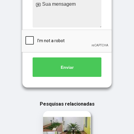
Enviar
Pesquisas relacionadas