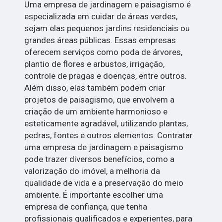
Uma empresa de jardinagem e paisagismo é
especializada em cuidar de áreas verdes,
sejam elas pequenos jardins residenciais ou
grandes áreas públicas. Essas empresas
oferecem serviços como poda de árvores,
plantio de flores e arbustos, irrigação,
controle de pragas e doenças, entre outros.
Além disso, elas também podem criar
projetos de paisagismo, que envolvem a
criação de um ambiente harmonioso e
esteticamente agradável, utilizando plantas,
pedras, fontes e outros elementos. Contratar
uma empresa de jardinagem e paisagismo
pode trazer diversos benefícios, como a
valorização do imóvel, a melhoria da
qualidade de vida e a preservação do meio
ambiente. É importante escolher uma
empresa de confiança, que tenha
profissionais qualificados e experientes, para