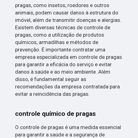
pragas, como insetos, roedores e outros
animais, podem causar danos à estrutura do
imóvel, além de transmitir doenças e alergias.
Existem diversas técnicas de controle de
pragas, como a utilização de produtos
químicos, armadilhas e métodos de
prevenção. É importante contratar uma
empresa especializada em controle de pragas
para garantir a eficácia do serviço e evitar
danos à saúde e ao meio ambiente. Além
disso, é fundamental seguir as
recomendações da empresa contratada para
evitar a reincidência das pragas.
controle químico de pragas
O controle de pragas é uma medida essencial
para garantir a saúde e a segurança de