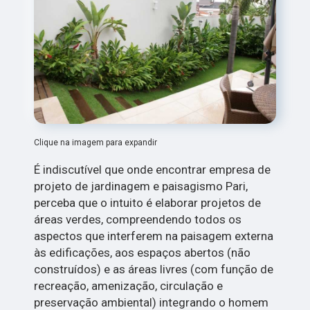
Clique na imagem para expandir
É indiscutível que onde encontrar empresa de
projeto de jardinagem e paisagismo Pari,
perceba que o intuito é elaborar projetos de
áreas verdes, compreendendo todos os
aspectos que interferem na paisagem externa
às edificações, aos espaços abertos (não
construídos) e as áreas livres (com função de
recreação, amenização, circulação e
preservação ambiental) integrando o homem