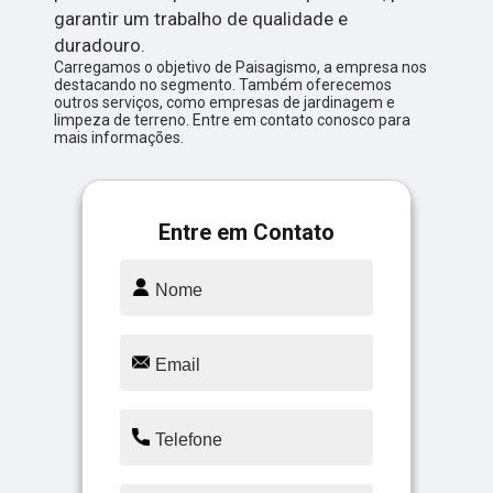
garantir um trabalho de qualidade e
duradouro.
Carregamos o objetivo de Paisagismo, a empresa nos
destacando no segmento. Também oferecemos
outros serviços, como empresas de jardinagem e
limpeza de terreno. Entre em contato conosco para
mais informações.
Entre em Contato