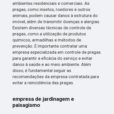
ambientes residenciais e comerciais. As
pragas, como insetos, roedores e outros
animais, podem causar danos à estrutura do
imóvel, além de transmitir doenças e alergias.
Existem diversas técnicas de controle de
pragas, como a utilização de produtos
químicos, armadilhas e métodos de
prevenção. É importante contratar uma
empresa especializada em controle de pragas
para garantir a eficácia do serviço e evitar
danos à saúde e ao meio ambiente. Além
disso, é fundamental seguir as
recomendações da empresa contratada para
evitar a reincidência das pragas.
empresa de jardinagem e
paisagismo