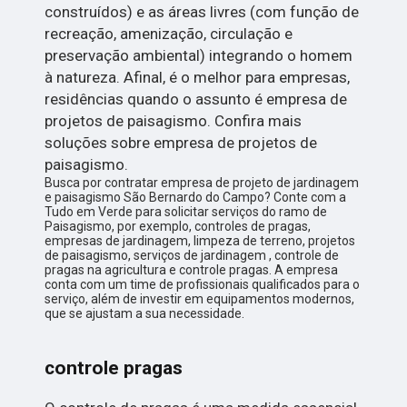
construídos) e as áreas livres (com função de
recreação, amenização, circulação e
preservação ambiental) integrando o homem
à natureza. Afinal, é o melhor para empresas,
residências quando o assunto é empresa de
projetos de paisagismo. Confira mais
soluções sobre empresa de projetos de
paisagismo.
Busca por contratar empresa de projeto de jardinagem
e paisagismo São Bernardo do Campo? Conte com a
Tudo em Verde para solicitar serviços do ramo de
Paisagismo, por exemplo, controles de pragas,
empresas de jardinagem, limpeza de terreno, projetos
de paisagismo, serviços de jardinagem , controle de
pragas na agricultura e controle pragas. A empresa
conta com um time de profissionais qualificados para o
serviço, além de investir em equipamentos modernos,
que se ajustam a sua necessidade.
controle pragas