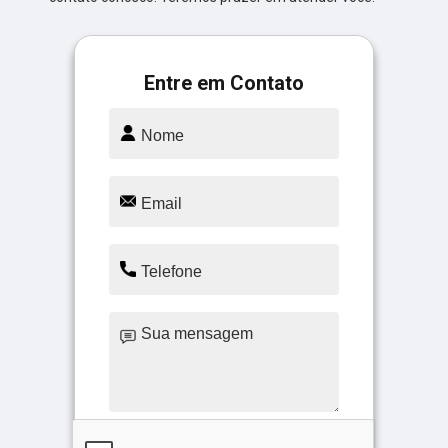
Entre em Contato