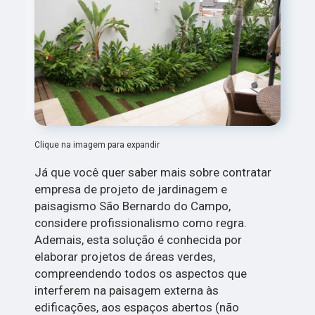
Clique na imagem para expandir
Já que você quer saber mais sobre contratar
empresa de projeto de jardinagem e
paisagismo São Bernardo do Campo,
considere profissionalismo como regra.
Ademais, esta solução é conhecida por
elaborar projetos de áreas verdes,
compreendendo todos os aspectos que
interferem na paisagem externa às
edificações, aos espaços abertos (não