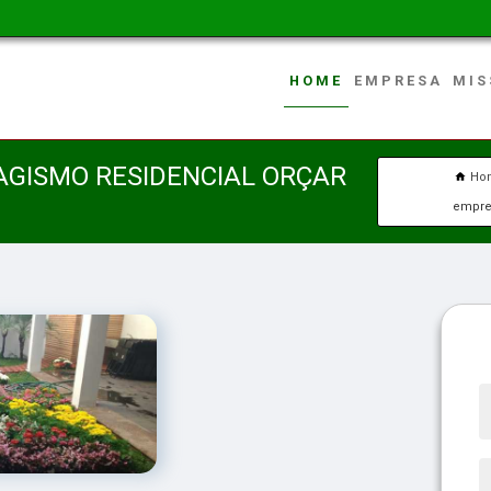
HOME
EMPRESA
MIS
AGISMO RESIDENCIAL ORÇAR
Ho
empres