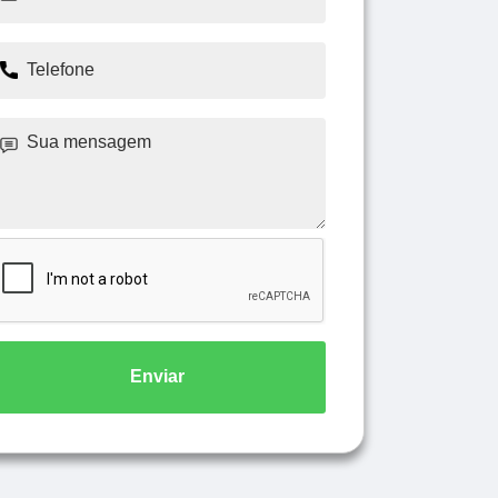
Enviar