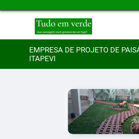
EMPRESA DE PROJETO DE PAIS
ITAPEVI