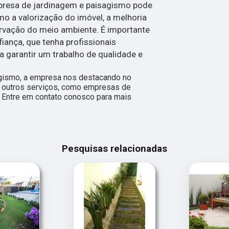
presa de jardinagem e paisagismo pode
mo a valorização do imóvel, a melhoria
ervação do meio ambiente. É importante
ança, que tenha profissionais
ra garantir um trabalho de qualidade e
gismo, a empresa nos destacando no
outros serviços, como empresas de
. Entre em contato conosco para mais
Pesquisas relacionadas