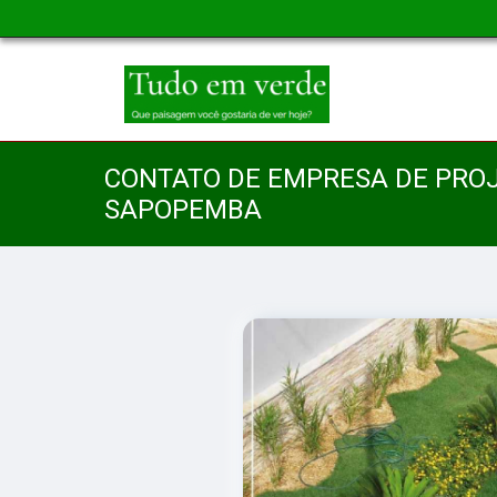
CONTATO DE EMPRESA DE PROJ
SAPOPEMBA