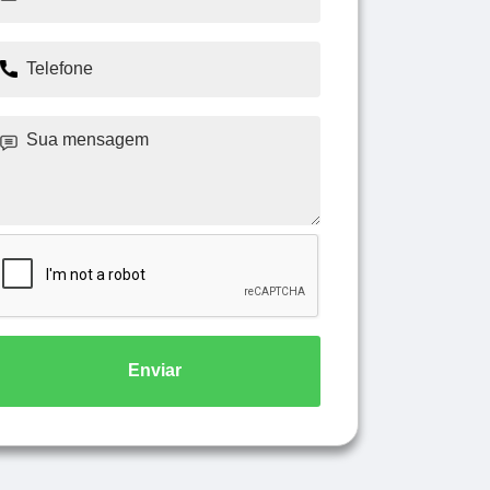
Enviar