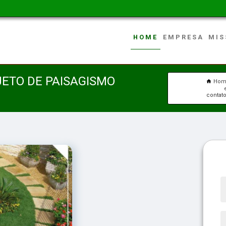
HOME
EMPRESA
MIS
ETO DE PAISAGISMO
Hom
contat