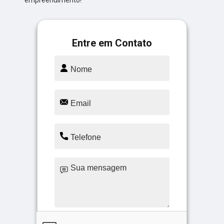
Entre em Contato