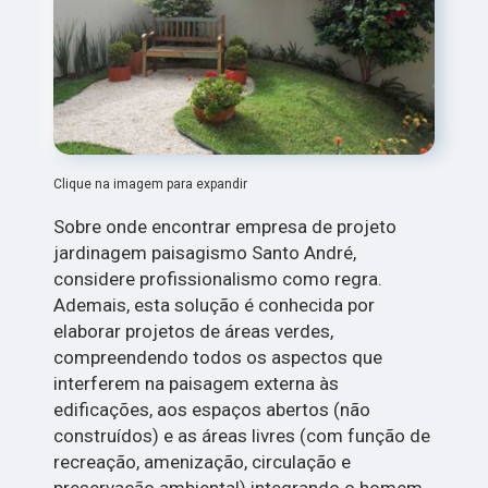
Clique na imagem para expandir
Sobre onde encontrar empresa de projeto
jardinagem paisagismo Santo André,
considere profissionalismo como regra.
Ademais, esta solução é conhecida por
elaborar projetos de áreas verdes,
compreendendo todos os aspectos que
interferem na paisagem externa às
edificações, aos espaços abertos (não
construídos) e as áreas livres (com função de
recreação, amenização, circulação e
preservação ambiental) integrando o homem