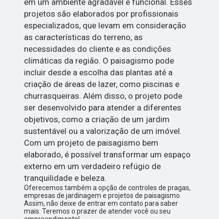
em um ambiente agradável e funcional. Esses
projetos são elaborados por profissionais
especializados, que levam em consideração
as características do terreno, as
necessidades do cliente e as condições
climáticas da região. O paisagismo pode
incluir desde a escolha das plantas até a
criação de áreas de lazer, como piscinas e
churrasqueiras. Além disso, o projeto pode
ser desenvolvido para atender a diferentes
objetivos, como a criação de um jardim
sustentável ou a valorização de um imóvel.
Com um projeto de paisagismo bem
elaborado, é possível transformar um espaço
externo em um verdadeiro refúgio de
tranquilidade e beleza.
Oferecemos também a opção de controles de pragas,
empresas de jardinagem e projetos de paisagismo.
Assim, não deixe de entrar em contato para saber
mais. Teremos o prazer de atender você ou seu
empreendimento!