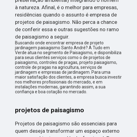
à natureza. Afinal, é o melhor para empresas,
residências quando o assunto é empresa de
projetos de paisagismo. Não perca a chance
de conferir essa e outras sugestões no ramo
de paisagismo a seguir.
Buscando onde encontrar empresa de projeto
jardinagem paisagismo Santo André? A Tudo em
Verde atua no segmento de Paisagismo, e disponibiliza
para seus clientes serviços como o de projetos de
paisagismo, controles de pragas, projeto paisagismo,
controle de pragas na agricultura, serviços de
jardinagem e empresas de jardinagem. Para uma
maior satisfação dos clientes, a empresa busca investir
nos melhores profissionais do mercado, e em
instalações modernas, garantindo assim, a sua
confiança e boa cotação no mercado.
projetos de paisagismo
Projetos de paisagismo são essenciais para
quem deseja transformar um espaço externo