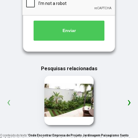
Enviar
Pesquisas relacionadas
‹
›
O conteúdo do texto "
Onde Encontrar Empresa de Projeto Jardinagem Paisagismo Santo