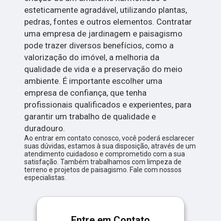
esteticamente agradável, utilizando plantas,
pedras, fontes e outros elementos. Contratar
uma empresa de jardinagem e paisagismo
pode trazer diversos benefícios, como a
valorização do imóvel, a melhoria da
qualidade de vida e a preservação do meio
ambiente. É importante escolher uma
empresa de confiança, que tenha
profissionais qualificados e experientes, para
garantir um trabalho de qualidade e
duradouro.
Ao entrar em contato conosco, você poderá esclarecer
suas dúvidas, estamos à sua disposição, através de um
atendimento cuidadoso e comprometido com a sua
satisfação. Também trabalhamos com limpeza de
terreno e projetos de paisagismo. Fale com nossos
especialistas.
Entre em Contato