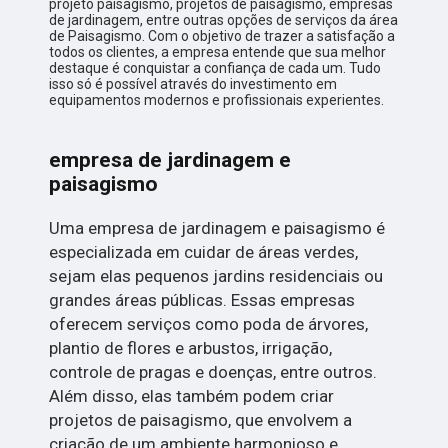
projeto paisagismo, projetos de paisagismo, empresas
de jardinagem, entre outras opções de serviços da área
de Paisagismo. Com o objetivo de trazer a satisfação a
todos os clientes, a empresa entende que sua melhor
destaque é conquistar a confiança de cada um. Tudo
isso só é possível através do investimento em
equipamentos modernos e profissionais experientes.
empresa de jardinagem e
paisagismo
Uma empresa de jardinagem e paisagismo é
especializada em cuidar de áreas verdes,
sejam elas pequenos jardins residenciais ou
grandes áreas públicas. Essas empresas
oferecem serviços como poda de árvores,
plantio de flores e arbustos, irrigação,
controle de pragas e doenças, entre outros.
Além disso, elas também podem criar
projetos de paisagismo, que envolvem a
criação de um ambiente harmonioso e