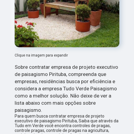
Clique na imagem para expandir
Sobre contratar empresa de projeto executivo
de paisagismo Pirituba, compreenda que
empresas, residências busca por eficiência e
considera a empresa Tudo Verde Paisagismo
como a melhor solução. Não deixe de ver a
lista abaixo com mais opções sobre
paisagismo.
Para quem busca contratar empresa de projeto
executivo de paisagismo Pirituba, Saiba que através da
Tudo em Verde você encontra controles de pragas,
controle pragas, controle de pragas na agricultura,