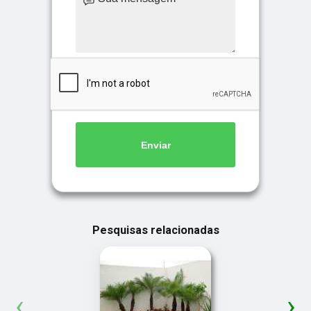
Enviar
Pesquisas relacionadas
‹
›