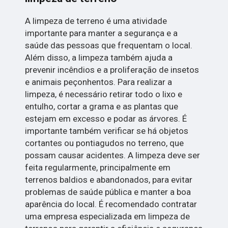
A limpeza de terreno é uma atividade
importante para manter a segurança e a
saúde das pessoas que frequentam o local.
Além disso, a limpeza também ajuda a
prevenir incêndios e a proliferação de insetos
e animais peçonhentos. Para realizar a
limpeza, é necessário retirar todo o lixo e
entulho, cortar a grama e as plantas que
estejam em excesso e podar as árvores. É
importante também verificar se há objetos
cortantes ou pontiagudos no terreno, que
possam causar acidentes. A limpeza deve ser
feita regularmente, principalmente em
terrenos baldios e abandonados, para evitar
problemas de saúde pública e manter a boa
aparência do local. É recomendado contratar
uma empresa especializada em limpeza de