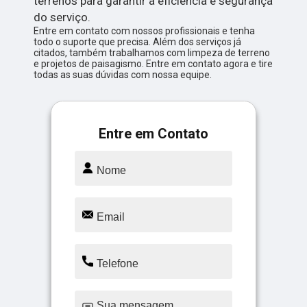
terrenos para garantir a eficiência e segurança
do serviço.
Entre em contato com nossos profissionais e tenha
todo o suporte que precisa. Além dos serviços já
citados, também trabalhamos com limpeza de terreno
e projetos de paisagismo. Entre em contato agora e tire
todas as suas dúvidas com nossa equipe.
Entre em Contato