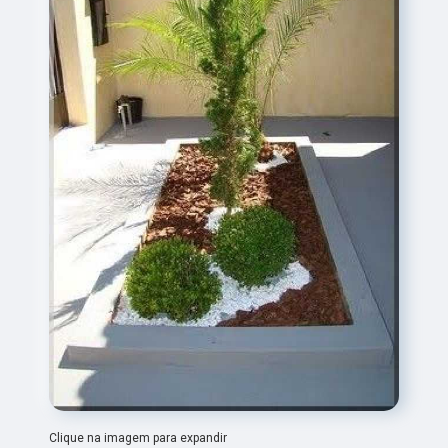
Clique na imagem para expandir