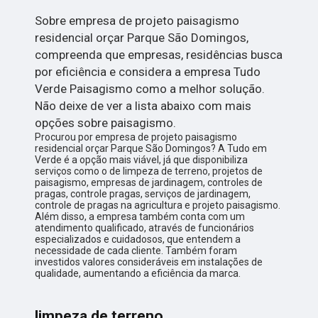
Sobre empresa de projeto paisagismo
residencial orçar Parque São Domingos,
compreenda que empresas, residências busca
por eficiência e considera a empresa Tudo
Verde Paisagismo como a melhor solução.
Não deixe de ver a lista abaixo com mais
opções sobre paisagismo.
Procurou por empresa de projeto paisagismo
residencial orçar Parque São Domingos? A Tudo em
Verde é a opção mais viável, já que disponibiliza
serviços como o de limpeza de terreno, projetos de
paisagismo, empresas de jardinagem, controles de
pragas, controle pragas, serviços de jardinagem,
controle de pragas na agricultura e projeto paisagismo.
Além disso, a empresa também conta com um
atendimento qualificado, através de funcionários
especializados e cuidadosos, que entendem a
necessidade de cada cliente. Também foram
investidos valores consideráveis em instalações de
qualidade, aumentando a eficiência da marca.
limpeza de terreno