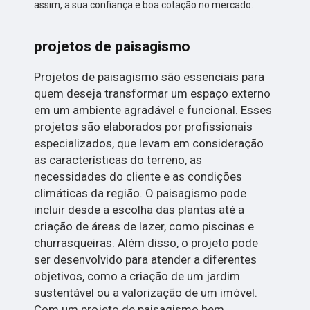
assim, a sua confiança e boa cotação no mercado.
projetos de paisagismo
Projetos de paisagismo são essenciais para
quem deseja transformar um espaço externo
em um ambiente agradável e funcional. Esses
projetos são elaborados por profissionais
especializados, que levam em consideração
as características do terreno, as
necessidades do cliente e as condições
climáticas da região. O paisagismo pode
incluir desde a escolha das plantas até a
criação de áreas de lazer, como piscinas e
churrasqueiras. Além disso, o projeto pode
ser desenvolvido para atender a diferentes
objetivos, como a criação de um jardim
sustentável ou a valorização de um imóvel.
Com um projeto de paisagismo bem