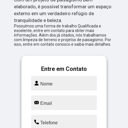
elaborado, é possível transformar um espaço
externo em um verdadeiro refúgio de
tranquilidade e beleza.
Possuímos uma forma de trabalho Qualificada e
excelente, entre em contato para obter mais
informações. Além dos já citados, nós trabalhamos
com limpeza de terreno e projetos de paisagismo. Por
isso, entre em contato conosco e saiba mais detalhes.
Entre em Contato