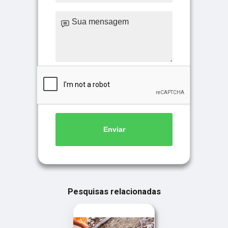
Enviar
Pesquisas relacionadas