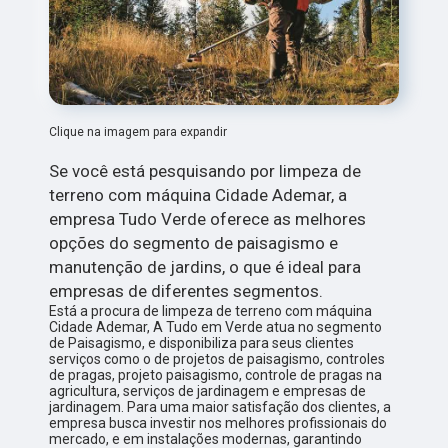
Clique na imagem para expandir
Se você está pesquisando por limpeza de
terreno com máquina Cidade Ademar, a
empresa Tudo Verde oferece as melhores
opções do segmento de paisagismo e
manutenção de jardins, o que é ideal para
empresas de diferentes segmentos.
Está a procura de limpeza de terreno com máquina
Cidade Ademar, A Tudo em Verde atua no segmento
de Paisagismo, e disponibiliza para seus clientes
serviços como o de projetos de paisagismo, controles
de pragas, projeto paisagismo, controle de pragas na
agricultura, serviços de jardinagem e empresas de
jardinagem. Para uma maior satisfação dos clientes, a
empresa busca investir nos melhores profissionais do
mercado, e em instalações modernas, garantindo