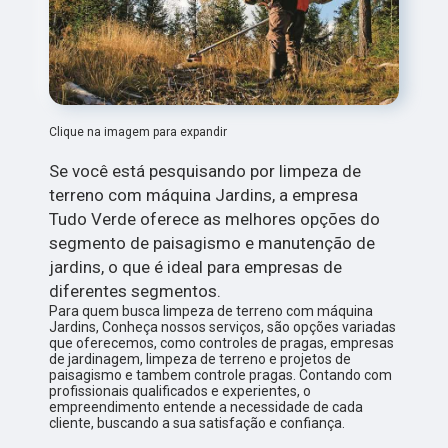
Clique na imagem para expandir
Se você está pesquisando por limpeza de
terreno com máquina Jardins, a empresa
Tudo Verde oferece as melhores opções do
segmento de paisagismo e manutenção de
jardins, o que é ideal para empresas de
diferentes segmentos.
Para quem busca limpeza de terreno com máquina
Jardins, Conheça nossos serviços, são opções variadas
que oferecemos, como controles de pragas, empresas
de jardinagem, limpeza de terreno e projetos de
paisagismo e tambem controle pragas. Contando com
profissionais qualificados e experientes, o
empreendimento entende a necessidade de cada
cliente, buscando a sua satisfação e confiança.