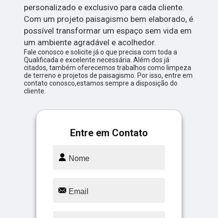
personalizado e exclusivo para cada cliente.
Com um projeto paisagismo bem elaborado, é
possível transformar um espaço sem vida em
um ambiente agradável e acolhedor.
Fale conosco e solicite já o que precisa com toda a
Qualificada e excelente necessária. Além dos já
citados, também oferecemos trabalhos como limpeza
de terreno e projetos de paisagismo. Por isso, entre em
contato conosco,estamos sempre a disposição do
cliente.
Entre em Contato