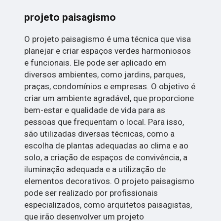
projeto paisagismo
O projeto paisagismo é uma técnica que visa
planejar e criar espaços verdes harmoniosos
e funcionais. Ele pode ser aplicado em
diversos ambientes, como jardins, parques,
praças, condomínios e empresas. O objetivo é
criar um ambiente agradável, que proporcione
bem-estar e qualidade de vida para as
pessoas que frequentam o local. Para isso,
são utilizadas diversas técnicas, como a
escolha de plantas adequadas ao clima e ao
solo, a criação de espaços de convivência, a
iluminação adequada e a utilização de
elementos decorativos. O projeto paisagismo
pode ser realizado por profissionais
especializados, como arquitetos paisagistas,
que irão desenvolver um projeto