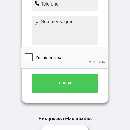
Enviar
Pesquisas relacionadas